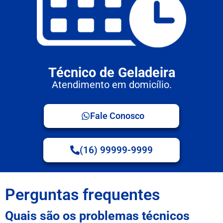
Técnico de Geladeira
Atendimento em domicílio.
Fale Conosco
(16) 99999-9999
Perguntas frequentes
Quais são os problemas técnicos