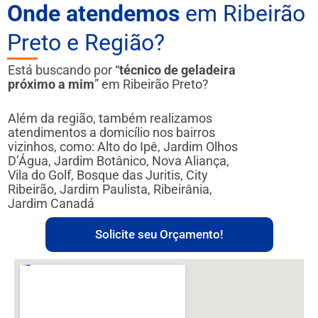
Onde atendemos
em Ribeirão
Preto e Região?
Está buscando por “
técnico de geladeira
próximo a mim
” em Ribeirão Preto?
Além da região, também realizamos
atendimentos a domicílio nos bairros
vizinhos, como: Alto do Ipê, Jardim Olhos
D’Água, Jardim Botânico, Nova Aliança,
Vila do Golf, Bosque das Juritis, City
Ribeirão, Jardim Paulista, Ribeirânia,
Jardim Canadá
Solicite seu Orçamento!