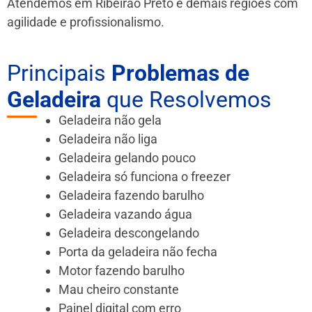
Atendemos em Ribeirão Preto e demais regiões
com
agilidade e profissionalismo.
Principais
Problemas de
Geladeira
que Resolvemos
Geladeira não gela
Geladeira não liga
Geladeira gelando pouco
Geladeira só funciona o freezer
Geladeira fazendo barulho
Geladeira vazando água
Geladeira descongelando
Porta da geladeira não fecha
Motor fazendo barulho
Mau cheiro constante
Painel digital com erro