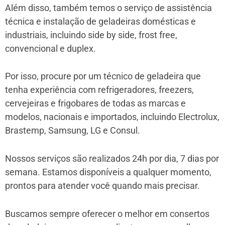
Além disso, também temos o serviço de assistência
técnica e instalação de geladeiras domésticas e
industriais, incluindo side by side, frost free,
convencional e duplex.
Por isso, procure por um técnico de geladeira que
tenha experiência com refrigeradores, freezers,
cervejeiras e frigobares de todas as marcas e
modelos, nacionais e importados, incluindo Electrolux,
Brastemp, Samsung, LG e Consul.
Nossos serviços são realizados 24h por dia, 7 dias por
semana. Estamos disponíveis a qualquer momento,
prontos para atender você quando mais precisar.
Buscamos sempre oferecer o melhor em consertos