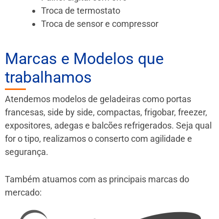
Troca de termostato
Troca de sensor e compressor
Marcas e Modelos que
trabalhamos
Atendemos modelos de geladeiras como portas
francesas, side by side, compactas, frigobar, freezer,
expositores, adegas e balcões refrigerados. Seja qual
for o tipo, realizamos o conserto com agilidade e
segurança.
Também atuamos com as principais marcas do
mercado: