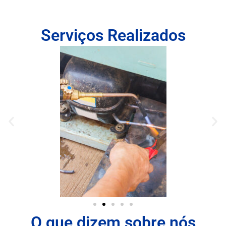
Serviços Realizados
O que dizem sobre nós