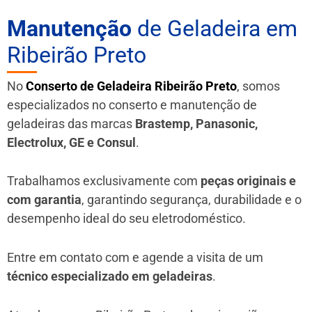
Manutenção
de Geladeira em
Ribeirão Preto
No
Conserto de Geladeira Ribeirão Preto
, somos
especializados no conserto e manutenção de
geladeiras das marcas
Brastemp, Panasonic,
Electrolux, GE e Consul
.
Trabalhamos exclusivamente com
peças originais e
com garantia
, garantindo segurança, durabilidade e o
desempenho ideal do seu eletrodoméstico.
Entre em contato com e agende a visita de um
técnico especializado em geladeiras
.