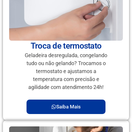
Troca de termostato
Geladeira desregulada, congelando
tudo ou não gelando? Trocamos o
termostato e ajustamos a
temperatura com precisão e
agilidade com atendimento 24h!
Saiba Mais