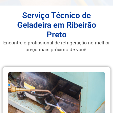
Serviço Técnico de
Geladeira em Ribeirão
Preto
Encontre o profissional de refrigeração no melhor
preço mais próximo de você.