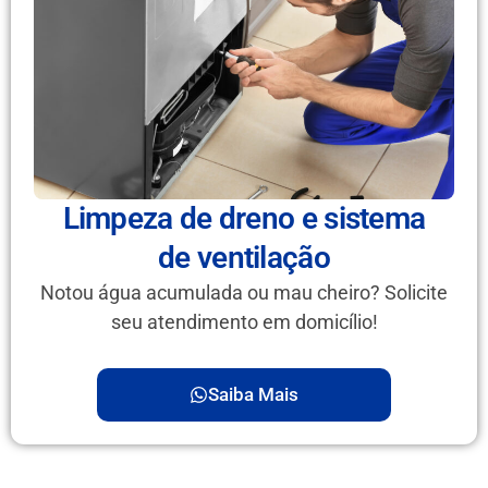
Limpeza de dreno e sistema
de ventilação
Notou água acumulada ou mau cheiro? Solicite
seu atendimento em domicílio!
Saiba Mais