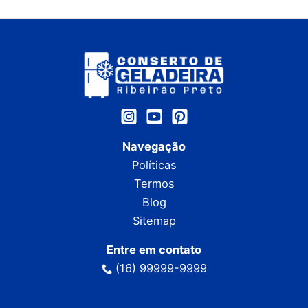
Navegação
Políticas
Termos
Blog
Sitemap
Entre em contato
(16) 99999-9999