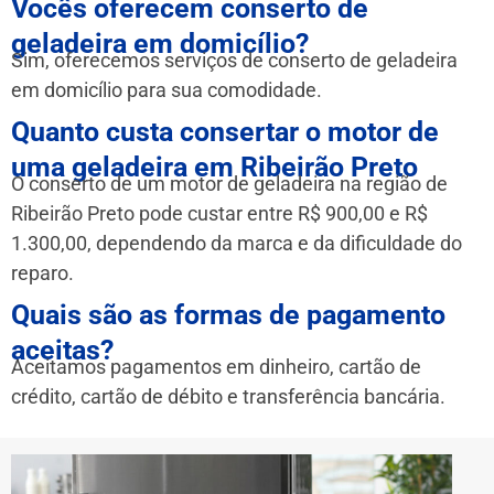
Vocês oferecem conserto de
geladeira em domicílio?
Sim, oferecemos serviços de conserto de geladeira
em domicílio para sua comodidade.
Quanto custa consertar o motor de
uma geladeira em Ribeirão Preto
O conserto de um motor de geladeira na região de
Ribeirão Preto pode custar entre R$ 900,00 e R$
1.300,00, dependendo da marca e da dificuldade do
reparo.
Quais são as formas de pagamento
aceitas?
Aceitamos pagamentos em dinheiro, cartão de
crédito, cartão de débito e transferência bancária.