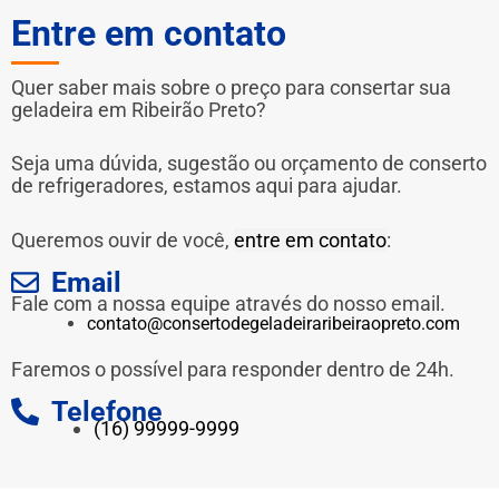
Entre em contato
Quer saber mais sobre o preço para consertar sua
geladeira em Ribeirão Preto?
Seja uma dúvida, sugestão ou orçamento de conserto
de refrigeradores, estamos aqui para ajudar.
Queremos ouvir de você,
entre em contato
:
Email
Fale com a nossa equipe através do nosso email.
contato@consertodegeladeiraribeiraopreto.com
Faremos o possível para responder dentro de 24h.
Telefone
(16) 99999-9999