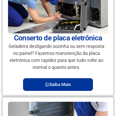
Conserto de placa eletrônica
Geladeira desligando sozinha ou sem resposta
no painel? Fazemos manutenção da placa
eletrônica com rapidez para que tudo volte ao
normal o quanto antes.
Saiba Mais