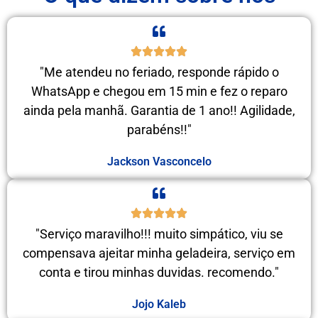
"Me atendeu no feriado, responde rápido o
WhatsApp e chegou em 15 min e fez o reparo
ainda pela manhã. Garantia de 1 ano!! Agilidade,
parabéns!!"
Jackson Vasconcelo
"Serviço maravilho!!! muito simpático, viu se
compensava ajeitar minha geladeira, serviço em
conta e tirou minhas duvidas. recomendo."
Jojo Kaleb