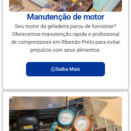
Manutenção de motor
Seu motor da geladeira parou de funcionar?
Oferecemos manutenção rápida e profissional
de compressores em Ribeirão Preto para evitar
prejuízos com seus alimentos.
Saiba Mais