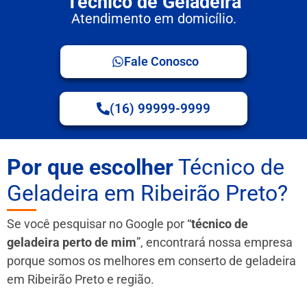
Técnico de Geladeira
Atendimento em domicílio.
Fale Conosco
(16) 99999-9999
Por que escolher
Técnico de
Geladeira em Ribeirão Preto?
Se você pesquisar no Google por “
técnico de
geladeira perto de mim
”, encontrará nossa empresa
porque somos os melhores em conserto de geladeira
em Ribeirão Preto e região.