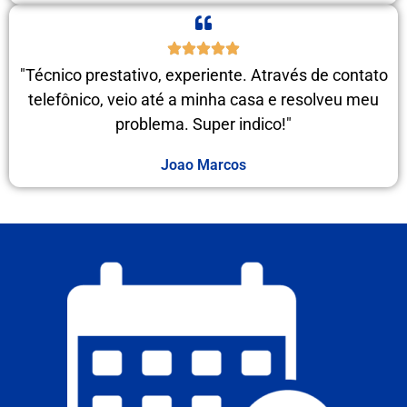
"Técnico prestativo, experiente. Através de contato
telefônico, veio até a minha casa e resolveu meu
problema. Super indico!"
Joao Marcos