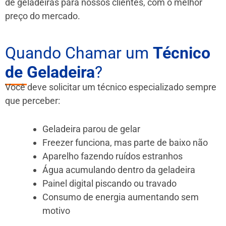
de geladeiras para nossos clientes, com o melhor
preço do mercado.
Quando Chamar um
Técnico
de Geladeira
?
Você deve solicitar um técnico especializado sempre
que perceber:
Geladeira parou de gelar
Freezer funciona, mas parte de baixo não
Aparelho fazendo ruídos estranhos
Água acumulando dentro da geladeira
Painel digital piscando ou travado
Consumo de energia aumentando sem
motivo