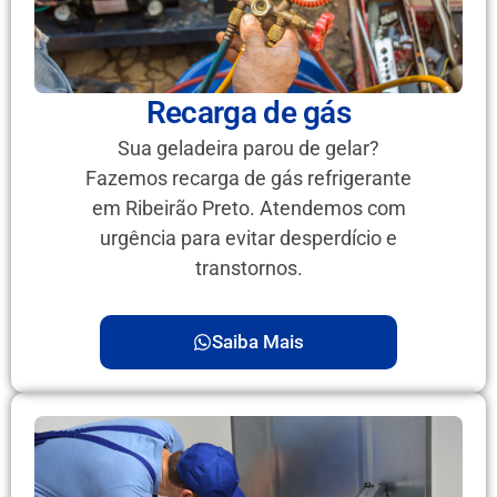
Recarga de gás
Sua geladeira parou de gelar?
Fazemos recarga de gás refrigerante
em Ribeirão Preto. Atendemos com
urgência para evitar desperdício e
transtornos.
Saiba Mais