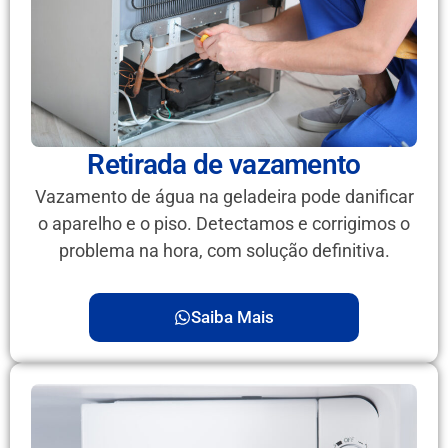
Retirada de vazamento
Vazamento de água na geladeira pode danificar
o aparelho e o piso. Detectamos e corrigimos o
problema na hora, com solução definitiva.
Saiba Mais