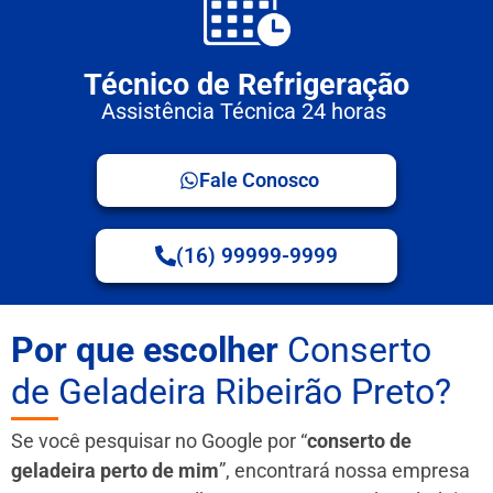
Técnico de Refrigeração
Assistência Técnica 24 horas
Fale Conosco
(16) 99999-9999
Por que escolher
Conserto
de Geladeira Ribeirão Preto?
Se você pesquisar no Google por “
conserto de
geladeira perto de mim
”, encontrará nossa empresa