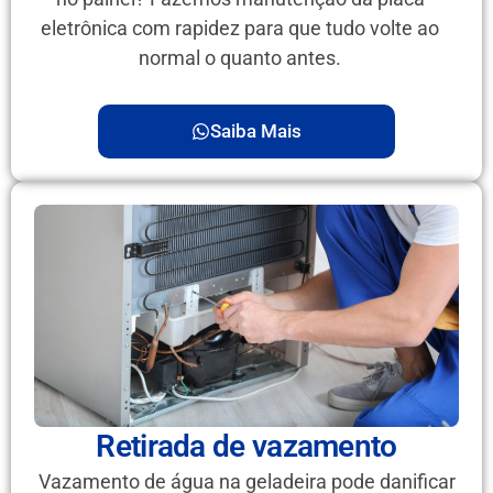
eletrônica com rapidez para que tudo volte ao
normal o quanto antes.
Saiba Mais
Retirada de vazamento
Vazamento de água na geladeira pode danificar