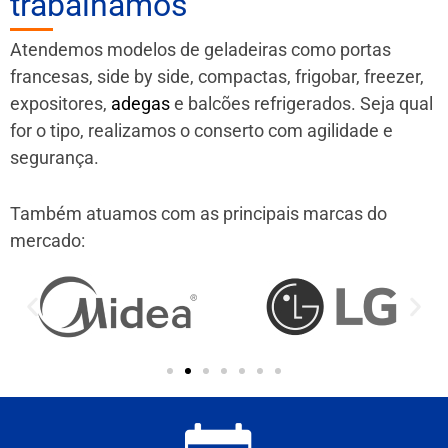
trabalhamos
Atendemos modelos de geladeiras como portas
francesas, side by side, compactas, frigobar, freezer,
expositores,
adegas
e balcões refrigerados. Seja qual
for o tipo, realizamos o conserto com agilidade e
segurança.
Também atuamos com as principais marcas do
mercado: