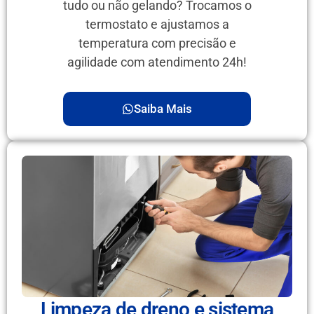
tudo ou não gelando? Trocamos o
termostato e ajustamos a
temperatura com precisão e
agilidade com atendimento 24h!
Saiba Mais
Limpeza de dreno e sistema