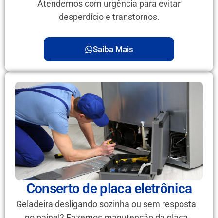
Atendemos com urgência para evitar
desperdício e transtornos.
Saiba Mais
Conserto de placa eletrônica
Geladeira desligando sozinha ou sem resposta
no painel? Fazemos manutenção da placa