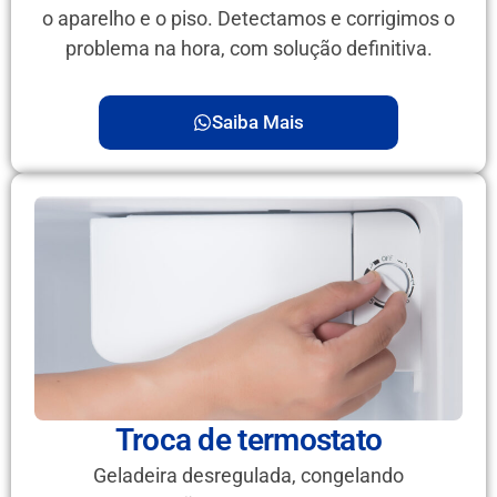
o aparelho e o piso. Detectamos e corrigimos o
problema na hora, com solução definitiva.
Saiba Mais
Troca de termostato
Geladeira desregulada, congelando