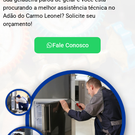
procurando a melhor assistência técnica no
Adão do Carmo Leonel? Solicite seu
orçamento!
Fale Conosco