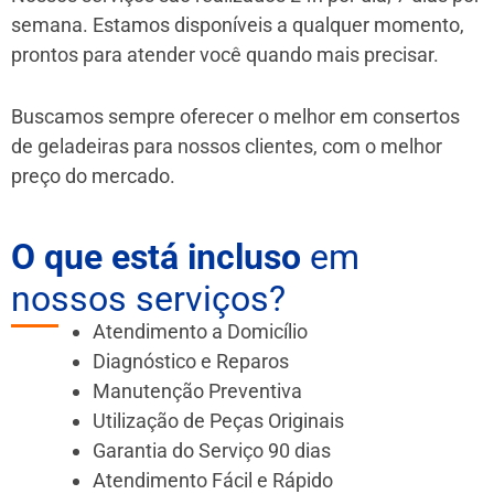
semana. Estamos disponíveis a qualquer momento,
prontos para atender você quando mais precisar.
Buscamos sempre oferecer o melhor em consertos
de geladeiras para nossos clientes, com o melhor
preço do mercado.
O que está incluso
em
nossos serviços?
Atendimento a Domicílio
Diagnóstico e Reparos
Manutenção Preventiva
Utilização de Peças Originais
Garantia do Serviço 90 dias
Atendimento Fácil e Rápido