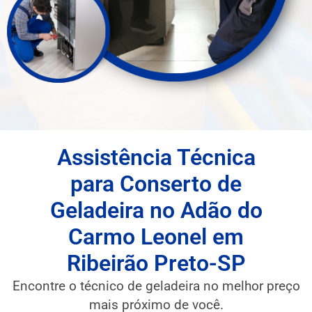
Assistência Técnica
para Conserto de
Geladeira no Adão do
Carmo Leonel em
Ribeirão Preto-SP
Encontre o técnico de geladeira no melhor preço
mais próximo de você.