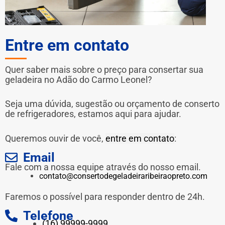
Entre em contato
Quer saber mais sobre o preço para consertar sua
geladeira no Adão do Carmo Leonel?
Seja uma dúvida, sugestão ou orçamento de conserto
de refrigeradores, estamos aqui para ajudar.
Queremos ouvir de você,
entre em contato
:
Email
Fale com a nossa equipe através do nosso email.
contato@consertodegeladeiraribeiraopreto.com
Faremos o possível para responder dentro de 24h.
Telefone
(16) 99999-9999