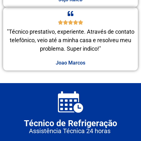
"Técnico prestativo, experiente. Através de contato
telefônico, veio até a minha casa e resolveu meu
problema. Super indico!"
Joao Marcos
Técnico de Refrigeração
Assistência Técnica 24 horas