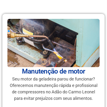
Manutenção de motor
Seu motor da geladeira parou de funcionar?
Oferecemos manutenção rápida e profissional
de compressores no Adão do Carmo Leonel
para evitar prejuízos com seus alimentos.