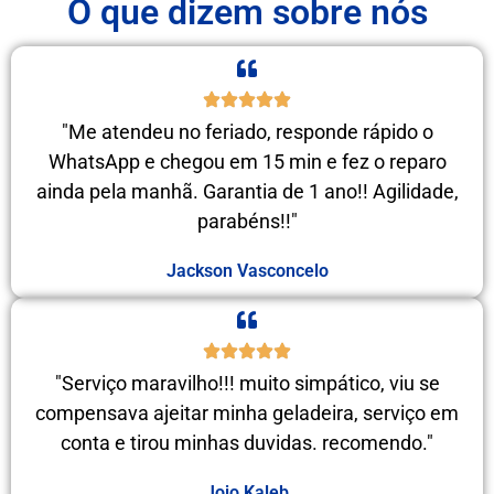
O que dizem sobre nós
"Me atendeu no feriado, responde rápido o
WhatsApp e chegou em 15 min e fez o reparo
ainda pela manhã. Garantia de 1 ano!! Agilidade,
parabéns!!"
Jackson Vasconcelo
"Serviço maravilho!!! muito simpático, viu se
compensava ajeitar minha geladeira, serviço em
conta e tirou minhas duvidas. recomendo."
Jojo Kaleb