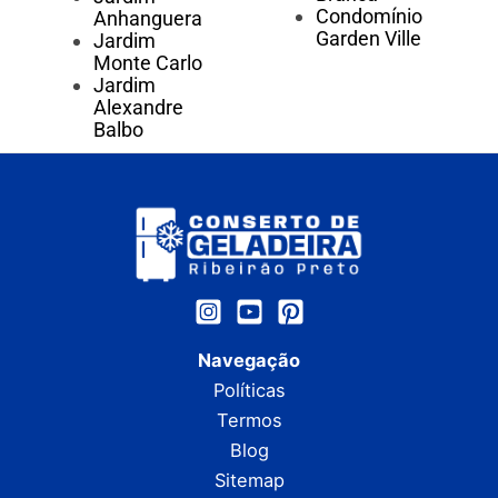
Condomínio
Anhanguera
Garden Ville
Jardim
Monte Carlo
Jardim
Alexandre
Balbo
Navegação
Políticas
Termos
Blog
Sitemap