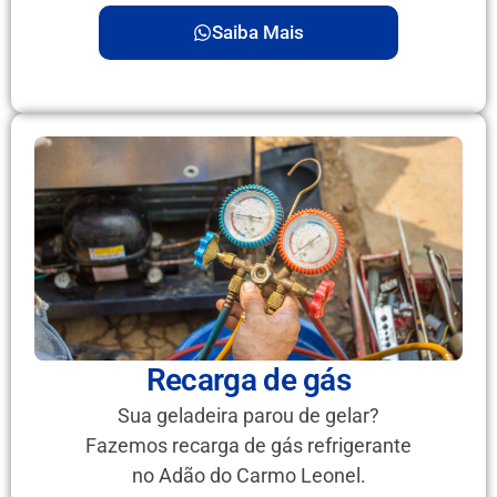
Saiba Mais
Recarga de gás
Sua geladeira parou de gelar?
Fazemos recarga de gás refrigerante
no Adão do Carmo Leonel.