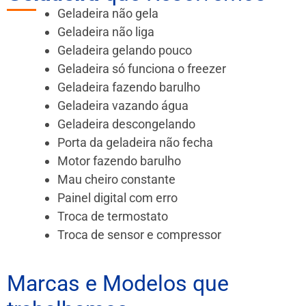
Geladeira não gela
Geladeira não liga
Geladeira gelando pouco
Geladeira só funciona o freezer
Geladeira fazendo barulho
Geladeira vazando água
Geladeira descongelando
Porta da geladeira não fecha
Motor fazendo barulho
Mau cheiro constante
Painel digital com erro
Troca de termostato
Troca de sensor e compressor
Marcas e Modelos que