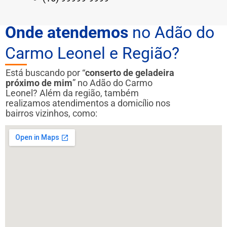
Onde atendemos
no Adão do
Carmo Leonel e Região?
Está buscando por “
conserto de geladeira
próximo de mim
” no Adão do Carmo
Leonel? Além da região, também
realizamos atendimentos a domicílio nos
bairros vizinhos, como: