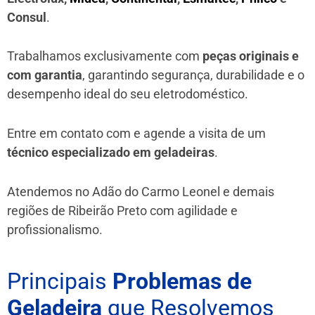
Consul
.
Trabalhamos exclusivamente com
peças originais e
com garantia
, garantindo segurança, durabilidade e o
desempenho ideal do seu eletrodoméstico.
Entre em contato com e agende a visita de um
técnico especializado em geladeiras
.
Atendemos no Adão do Carmo Leonel e demais
regiões de Ribeirão Preto
com agilidade e
profissionalismo.
Principais
Problemas de
Geladeira
que Resolvemos