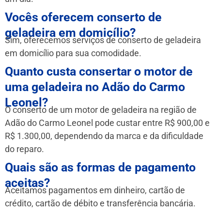
Vocês oferecem conserto de
geladeira em domicílio?
Sim, oferecemos serviços de conserto de geladeira
em domicílio para sua comodidade.
Quanto custa consertar o motor de
uma geladeira no Adão do Carmo
Leonel?
O conserto de um motor de geladeira na região de
Adão do Carmo Leonel pode custar entre R$ 900,00 e
R$ 1.300,00, dependendo da marca e da dificuldade
do reparo.
Quais são as formas de pagamento
aceitas?
Aceitamos pagamentos em dinheiro, cartão de
crédito, cartão de débito e transferência bancária.