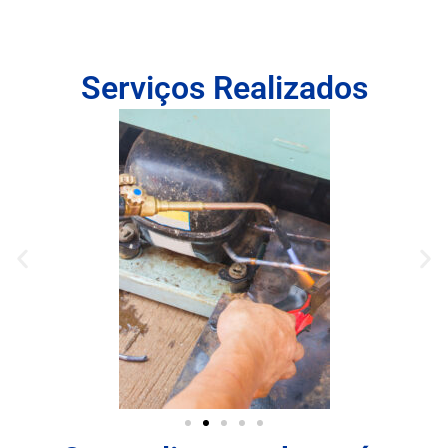
Serviços Realizados