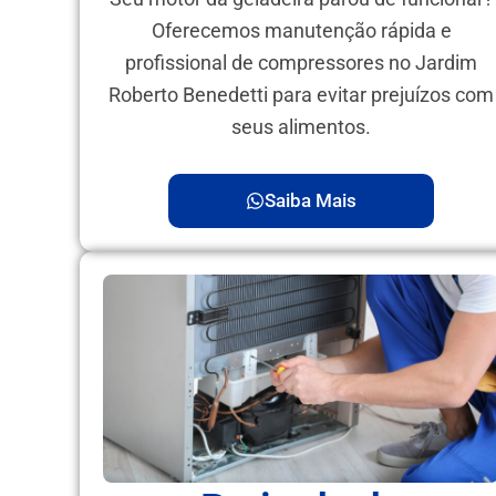
Oferecemos manutenção rápida e
profissional de compressores no Jardim
Roberto Benedetti para evitar prejuízos com
seus alimentos.
Saiba Mais