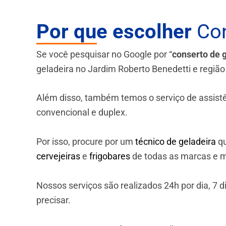
Por que escolher
Con
Se você pesquisar no Google por “
conserto de 
geladeira no Jardim Roberto Benedetti e região 
Além disso, também temos o serviço de assistênci
convencional e duplex.
Por isso, procure por um
técnico de geladeira
qu
cervejeiras
e
frigobares
de todas as marcas e m
Nossos serviços são realizados 24h por dia, 7
precisar.