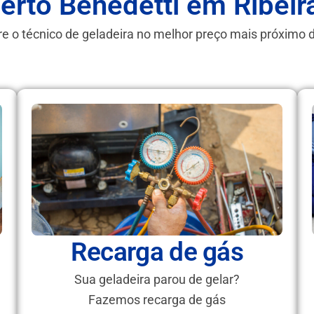
erto Benedetti em Ribeir
e o técnico de geladeira no melhor preço mais próximo 
Recarga de gás
Sua geladeira parou de gelar?
Fazemos recarga de gás