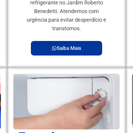
refrigerante no Jardim Roberto
Benedetti. Atendemos com
urgência para evitar desperdício e
transtornos.
Saiba Mais