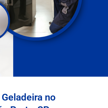
 Geladeira no