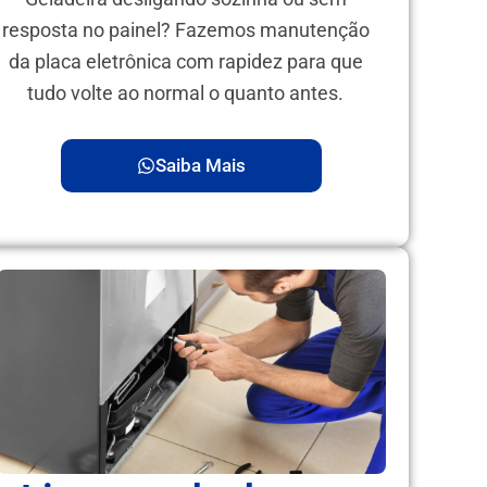
resposta no painel? Fazemos manutenção
da placa eletrônica com rapidez para que
tudo volte ao normal o quanto antes.
Saiba Mais