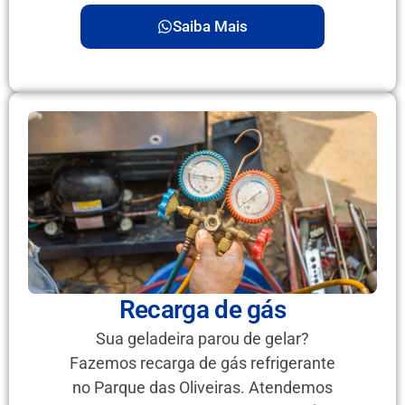
Saiba Mais
Recarga de gás
Sua geladeira parou de gelar?
Fazemos recarga de gás refrigerante
no Parque das Oliveiras. Atendemos