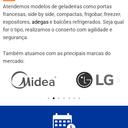
Atendemos modelos de geladeiras como portas
francesas, side by side, compactas, frigobar, freezer,
expositores,
adegas
e balcões refrigerados. Seja qual
for o tipo, realizamos o conserto com agilidade e
segurança.
Também atuamos com as principais marcas do
mercado: