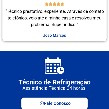
"Técnico prestativo, experiente. Através de contato
telefônico, veio até a minha casa e resolveu meu
problema. Super indico!"
Joao Marcos
Técnico de Refrigeração
Assistência Técnica 24 horas
Fale Conosco