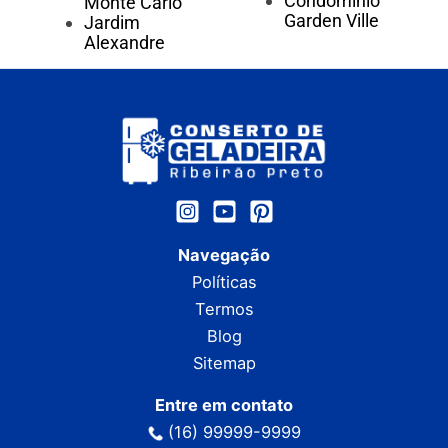
Condomínio
Monte Carlo
Garden Ville
Jardim
Alexandre
Navegação
Políticas
Termos
Blog
Sitemap
Entre em contato
(16) 99999-9999