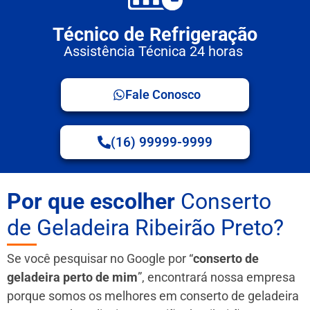
Técnico de Refrigeração
Assistência Técnica 24 horas
Fale Conosco
(16) 99999-9999
Por que escolher
Conserto
de Geladeira Ribeirão Preto?
Se você pesquisar no Google por “
conserto de
geladeira perto de mim
”, encontrará nossa empresa
porque somos os melhores em conserto de geladeira