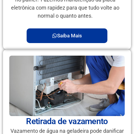
eletrônica com rapidez para que tudo volte ao
normal o quanto antes.
Saiba Mais
Retirada de vazamento
Vazamento de água na geladeira pode danificar