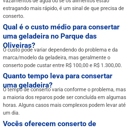
vazamentos de água ou se os alimentos estão
estragando mais rápido, é um sinal de que precisa de
conserto.
Qual é o custo médio para consertar
uma geladeira no Parque das
Oliveiras?
O custo pode variar dependendo do problema e da
marca/modelo da geladeira, mas geralmente o
conserto pode custar entre R$ 100,00 e R$ 1.300,00.
Quanto tempo leva para consertar
uma geladeira?
O tempo de conserto varia conforme o problema, mas
a maioria dos reparos pode ser concluída em algumas
horas. Alguns casos mais complexos podem levar até
um dia.
Vocês oferecem conserto de