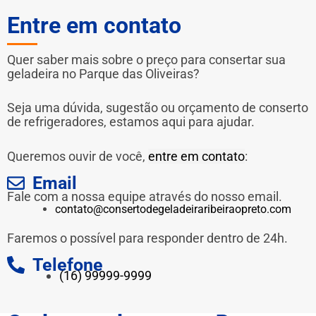
Entre em contato
Quer saber mais sobre o preço para consertar sua
geladeira no Parque das Oliveiras?
Seja uma dúvida, sugestão ou orçamento de conserto
de refrigeradores, estamos aqui para ajudar.
Queremos ouvir de você,
entre em contato
:
Email
Fale com a nossa equipe através do nosso email.
contato@consertodegeladeiraribeiraopreto.com
Faremos o possível para responder dentro de 24h.
Telefone
(16) 99999-9999