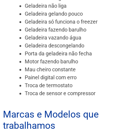
Geladeira não liga
Geladeira gelando pouco
Geladeira só funciona o freezer
Geladeira fazendo barulho
Geladeira vazando água
Geladeira descongelando
Porta da geladeira não fecha
Motor fazendo barulho
Mau cheiro constante
Painel digital com erro
Troca de termostato
Troca de sensor e compressor
Marcas e Modelos que
trabalhamos