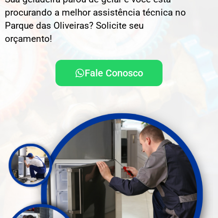
procurando a melhor assistência técnica no
Parque das Oliveiras? Solicite seu
orçamento!
Fale Conosco