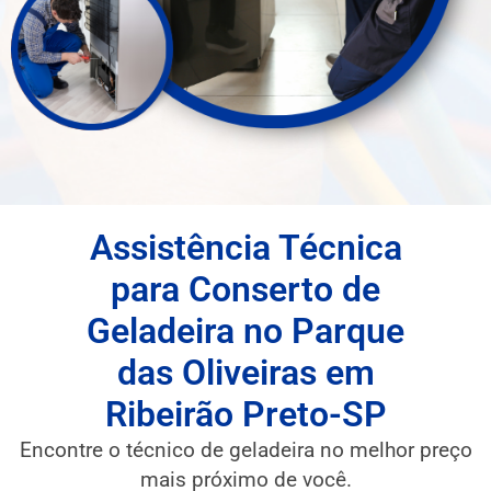
Assistência Técnica
para Conserto de
Geladeira no Parque
das Oliveiras em
Ribeirão Preto-SP
Encontre o técnico de geladeira no melhor preço
mais próximo de você.