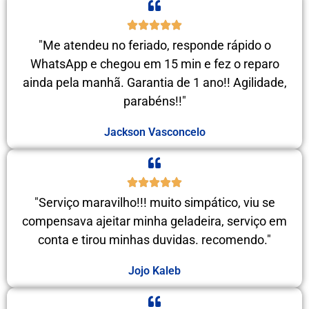
"Me atendeu no feriado, responde rápido o
WhatsApp e chegou em 15 min e fez o reparo
ainda pela manhã. Garantia de 1 ano!! Agilidade,
parabéns!!"
Jackson Vasconcelo
"Serviço maravilho!!! muito simpático, viu se
compensava ajeitar minha geladeira, serviço em
conta e tirou minhas duvidas. recomendo."
Jojo Kaleb