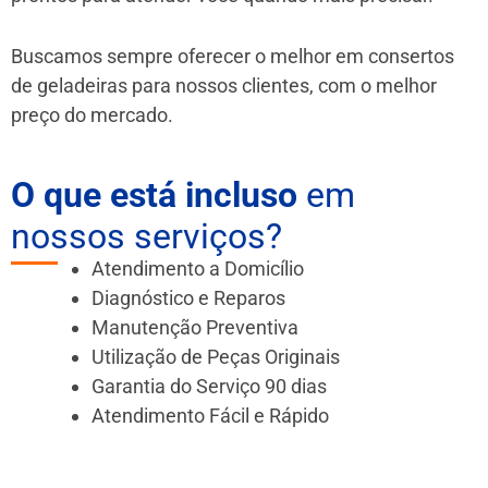
Buscamos sempre oferecer o melhor em consertos
de geladeiras para nossos clientes, com o melhor
preço do mercado.
O que está incluso
em
nossos serviços?
Atendimento a Domicílio
Diagnóstico e Reparos
Manutenção Preventiva
Utilização de Peças Originais
Garantia do Serviço 90 dias
Atendimento Fácil e Rápido