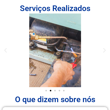
Serviços Realizados
O que dizem sobre nós