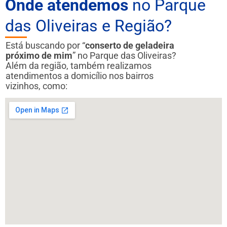
Onde atendemos
no Parque
das Oliveiras e Região?
Está buscando por “
conserto de geladeira
próximo de mim
” no Parque das Oliveiras?
Além da região, também realizamos
atendimentos a domicílio nos bairros
vizinhos, como: