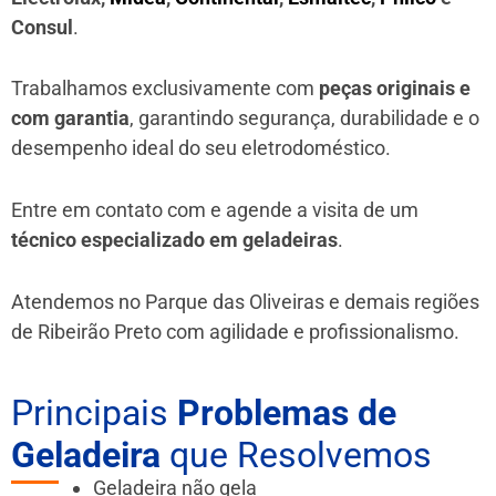
Consul
.
Trabalhamos exclusivamente com
peças originais e
com garantia
, garantindo segurança, durabilidade e o
desempenho ideal do seu eletrodoméstico.
Entre em contato com e agende a visita de um
técnico especializado em geladeiras
.
Atendemos no Parque das Oliveiras e demais regiões
de Ribeirão Preto
com agilidade e profissionalismo.
Principais
Problemas de
Geladeira
que Resolvemos
Geladeira não gela