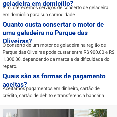
geladeira em domicílio?
Sim, oferecemos serviços de conserto de geladeira
em domicílio para sua comodidade.
Quanto custa consertar o motor de
uma geladeira no Parque das
Oliveiras?
O conserto de um motor de geladeira na região de
Parque das Oliveiras pode custar entre R$ 900,00 e R$
1.300,00, dependendo da marca e da dificuldade do
reparo.
Quais são as formas de pagamento
aceitas?
Aceitamos pagamentos em dinheiro, cartão de
crédito, cartão de débito e transferência bancária.