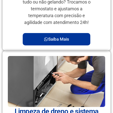
tudo ou não gelando? Trocamos o
termostato e ajustamos a
temperatura com precisão e
agilidade com atendimento 24h!
Saiba Mais
Limpeza de dreno e sistema