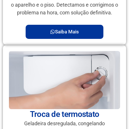
o aparelho e o piso. Detectamos e corrigimos o
problema na hora, com solução definitiva.
Saiba Mais
Troca de termostato
Geladeira desregulada, congelando