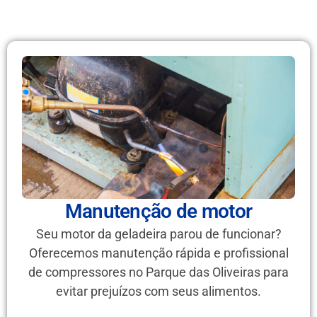
Manutenção de motor
Seu motor da geladeira parou de funcionar?
Oferecemos manutenção rápida e profissional
de compressores no Parque das Oliveiras para
evitar prejuízos com seus alimentos.