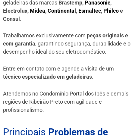
geladeiras das marcas
Brastemp,
Panasonic
,
Electrolux,
Midea
,
Continental
,
Esmaltec
,
Philco
e
Consul
.
Trabalhamos exclusivamente com
peças originais e
com garantia
, garantindo segurança, durabilidade e o
desempenho ideal do seu eletrodoméstico.
Entre em contato com e agende a visita de um
técnico especializado em geladeiras
.
Atendemos no Condomínio Portal dos Ipês e demais
regiões de Ribeirão Preto
com agilidade e
profissionalismo.
Principais
Problemas de