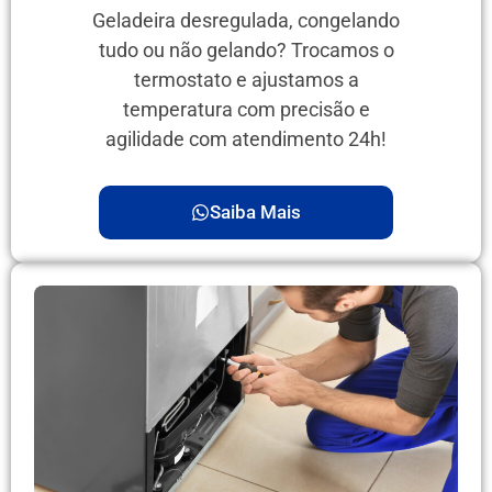
Geladeira desregulada, congelando
tudo ou não gelando? Trocamos o
termostato e ajustamos a
temperatura com precisão e
agilidade com atendimento 24h!
Saiba Mais