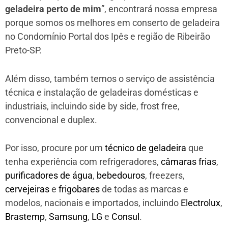
geladeira perto de mim
”, encontrará nossa empresa
porque somos os melhores em conserto de geladeira
no Condomínio Portal dos Ipês e região de Ribeirão
Preto-SP.
Além disso, também temos o serviço de assistência
técnica e instalação de geladeiras domésticas e
industriais, incluindo side by side, frost free,
convencional e duplex.
Por isso, procure por um
técnico de geladeira
que
tenha experiência com refrigeradores,
câmaras frias
,
purificadores de água
,
bebedouros
, freezers,
cervejeiras
e
frigobares
de todas as marcas e
modelos, nacionais e importados, incluindo
Electrolux
,
Brastemp
,
Samsung
,
LG
e
Consul
.