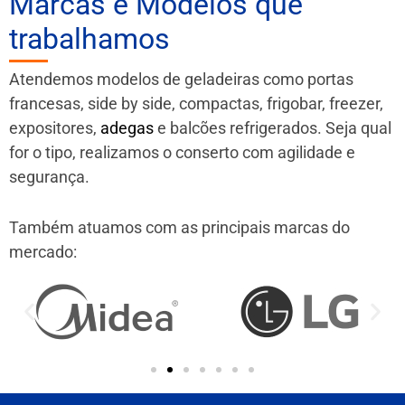
Marcas e Modelos que
trabalhamos
Atendemos modelos de geladeiras como portas
francesas, side by side, compactas, frigobar, freezer,
expositores,
adegas
e balcões refrigerados. Seja qual
for o tipo, realizamos o conserto com agilidade e
segurança.
Também atuamos com as principais marcas do
mercado: