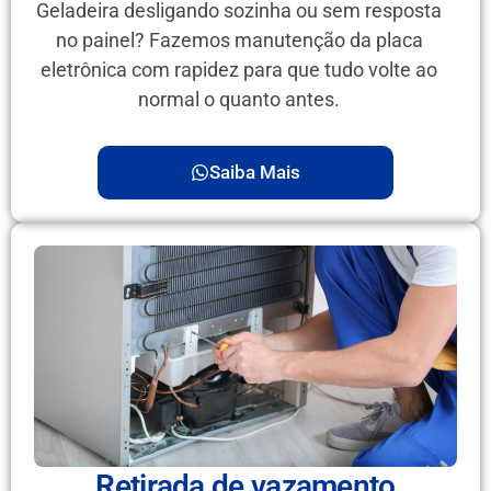
Geladeira desligando sozinha ou sem resposta
no painel? Fazemos manutenção da placa
eletrônica com rapidez para que tudo volte ao
normal o quanto antes.
Saiba Mais
Retirada de vazamento