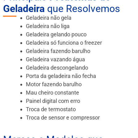
Geladeira
que Resolvemos
Geladeira não gela
Geladeira não liga
Geladeira gelando pouco
Geladeira só funciona o freezer
Geladeira fazendo barulho
Geladeira vazando água
Geladeira descongelando
Porta da geladeira não fecha
Motor fazendo barulho
Mau cheiro constante
Painel digital com erro
Troca de termostato
Troca de sensor e compressor