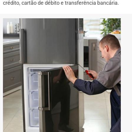
crédito, cartão de débito e transferência bancária.