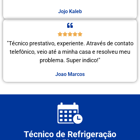
Jojo Kaleb
"Técnico prestativo, experiente. Através de contato
telefônico, veio até a minha casa e resolveu meu
problema. Super indico!"
Joao Marcos
Técnico de Refrigeração