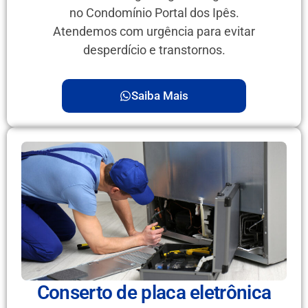
no Condomínio Portal dos Ipês.
Atendemos com urgência para evitar
desperdício e transtornos.
Saiba Mais
Conserto de placa eletrônica