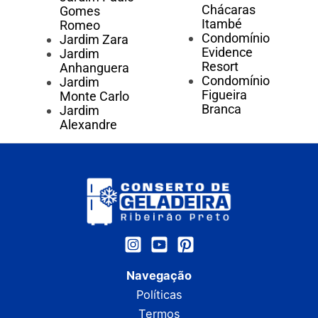
Chácaras
Gomes
Itambé
Romeo
Condomínio
Jardim Zara
Evidence
Jardim
Resort
Anhanguera
Condomínio
Jardim
Figueira
Monte Carlo
Branca
Jardim
Alexandre
Navegação
Políticas
Termos