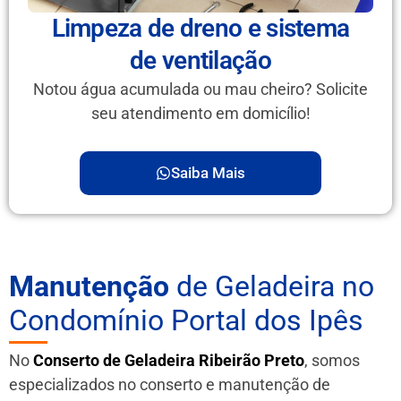
Limpeza de dreno e sistema
de ventilação
Notou água acumulada ou mau cheiro? Solicite
seu atendimento em domicílio!
Saiba Mais
Manutenção
de Geladeira no
Condomínio Portal dos Ipês
No
Conserto de Geladeira Ribeirão Preto
, somos
especializados no conserto e manutenção de