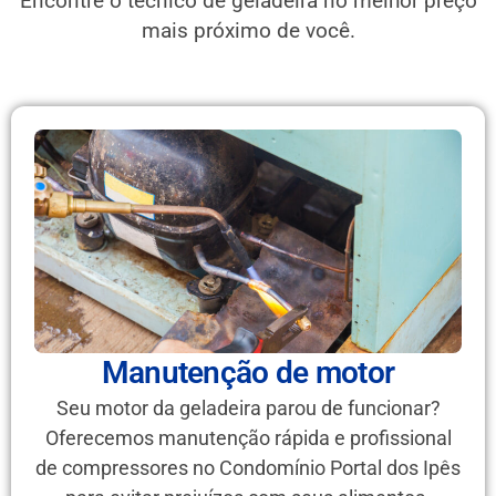
Encontre o técnico de geladeira no melhor preço
mais próximo de você.
Manutenção de motor
Seu motor da geladeira parou de funcionar?
Oferecemos manutenção rápida e profissional
de compressores no Condomínio Portal dos Ipês