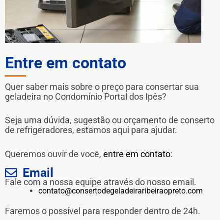
Entre em contato
Quer saber mais sobre o preço para consertar sua
geladeira no Condomínio Portal dos Ipês?
Seja uma dúvida, sugestão ou orçamento de conserto
de refrigeradores, estamos aqui para ajudar.
Queremos ouvir de você,
entre em contato
:
Email
Fale com a nossa equipe através do nosso email.
contato@consertodegeladeiraribeiraopreto.com
Faremos o possível para responder dentro de 24h.