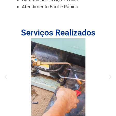
Atendimento Fácil e Rápido
Serviços Realizados