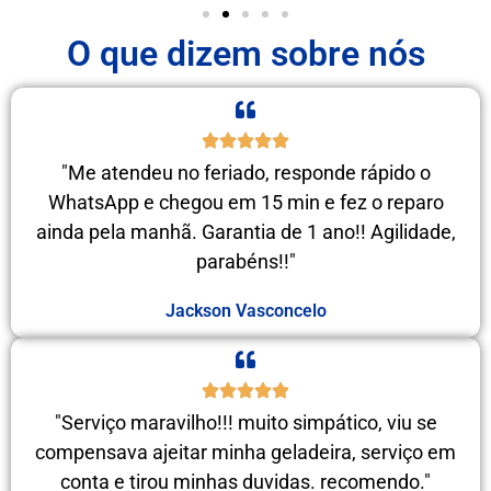
O que dizem sobre nós
"Me atendeu no feriado, responde rápido o
WhatsApp e chegou em 15 min e fez o reparo
ainda pela manhã. Garantia de 1 ano!! Agilidade,
parabéns!!"
Jackson Vasconcelo
"Serviço maravilho!!! muito simpático, viu se
compensava ajeitar minha geladeira, serviço em
conta e tirou minhas duvidas. recomendo."