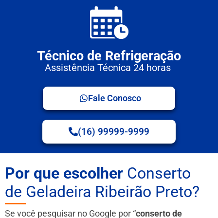
Técnico de Refrigeração
Assistência Técnica 24 horas
Fale Conosco
(16) 99999-9999
Por que escolher
Conserto
de Geladeira Ribeirão Preto?
Se você pesquisar no Google por “
conserto de