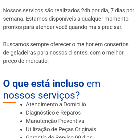
Nossos serviços são realizados 24h por dia, 7 dias por
semana. Estamos disponíveis a qualquer momento,
prontos para atender você quando mais precisar.
Buscamos sempre oferecer o melhor em consertos
de geladeiras para nossos clientes, com o melhor
preço do mercado.
O que está incluso
em
nossos serviços?
Atendimento a Domicílio
Diagnóstico e Reparos
Manutenção Preventiva
Utilização de Peças Originais
Garantia do Serviço 90 dias