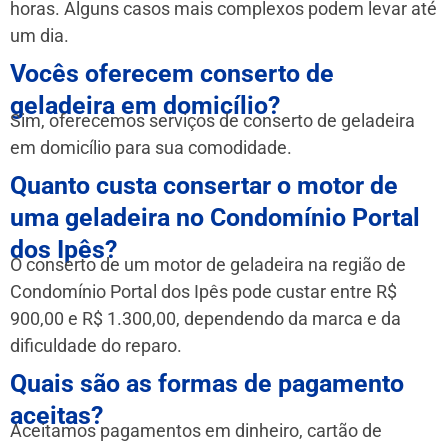
horas. Alguns casos mais complexos podem levar até
um dia.
Vocês oferecem conserto de
geladeira em domicílio?
Sim, oferecemos serviços de conserto de geladeira
em domicílio para sua comodidade.
Quanto custa consertar o motor de
uma geladeira no Condomínio Portal
dos Ipês?
O conserto de um motor de geladeira na região de
Condomínio Portal dos Ipês pode custar entre R$
900,00 e R$ 1.300,00, dependendo da marca e da
dificuldade do reparo.
Quais são as formas de pagamento
aceitas?
Aceitamos pagamentos em dinheiro, cartão de