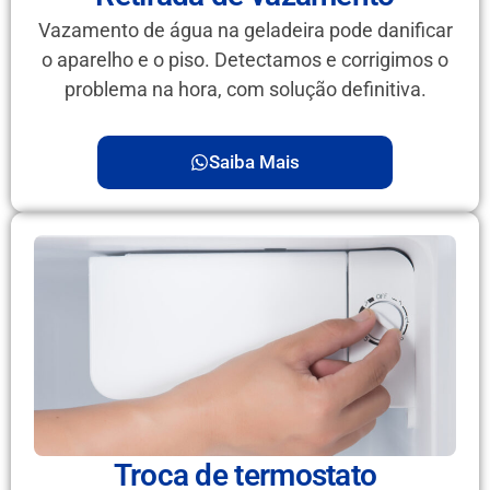
Vazamento de água na geladeira pode danificar
o aparelho e o piso. Detectamos e corrigimos o
problema na hora, com solução definitiva.
Saiba Mais
Troca de termostato