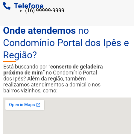
Telefone
(16) 99999-9999
Onde atendemos
no
Condomínio Portal dos Ipês e
Região?
Está buscando por “
conserto de geladeira
próximo de mim
” no Condomínio Portal
dos Ipês? Além da região, também
realizamos atendimentos a domicílio nos
bairros vizinhos, como: