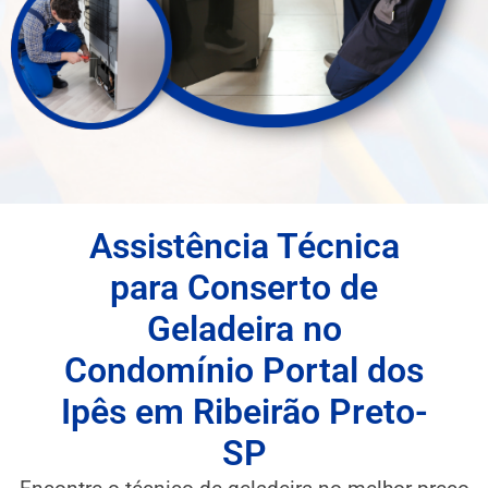
Assistência Técnica
para Conserto de
Geladeira no
Condomínio Portal dos
Ipês em Ribeirão Preto-
SP