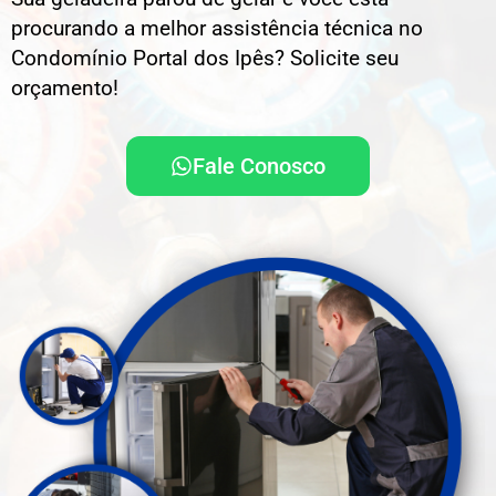
procurando a melhor assistência técnica no
Condomínio Portal dos Ipês? Solicite seu
orçamento!
Fale Conosco