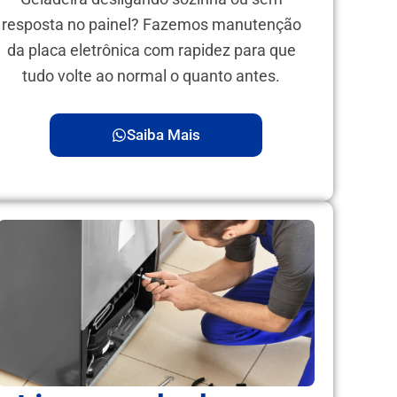
resposta no painel? Fazemos manutenção
da placa eletrônica com rapidez para que
tudo volte ao normal o quanto antes.
Saiba Mais