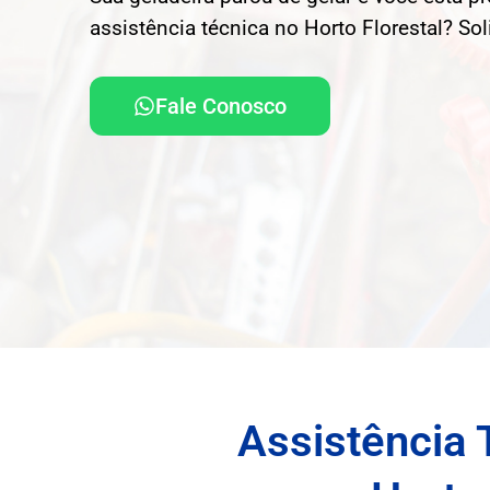
assistência técnica no Horto Florestal? So
Fale Conosco
Assistência 