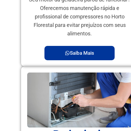
Oferecemos manutenção rápida e
profissional de compressores no Horto
Florestal para evitar prejuízos com seus
alimentos.
Saiba Mais