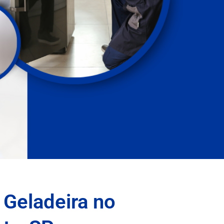
 Geladeira no