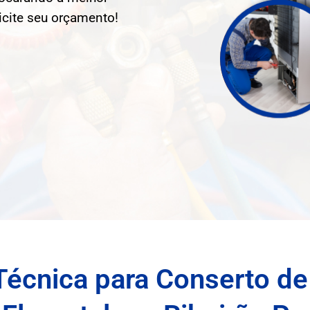
licite seu orçamento!
Técnica para Conserto de