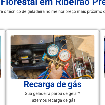
 Florestal em Ribeirão Pr
e o técnico de geladeira no melhor preço mais próximo 
Recarga de gás
Sua geladeira parou de gelar?
Fazemos recarga de gás