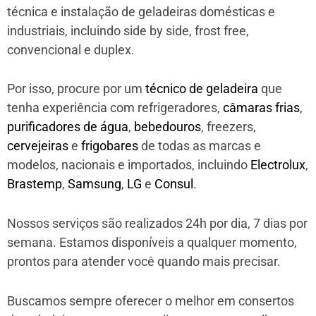
técnica e instalação de geladeiras domésticas e
industriais, incluindo side by side, frost free,
convencional e duplex.
Por isso, procure por um
técnico de geladeira
que
tenha experiência com refrigeradores,
câmaras frias
,
purificadores de água
,
bebedouros
, freezers,
cervejeiras
e
frigobares
de todas as marcas e
modelos, nacionais e importados, incluindo
Electrolux
,
Brastemp
,
Samsung
,
LG
e
Consul
.
Nossos serviços são realizados 24h por dia, 7 dias por
semana. Estamos disponíveis a qualquer momento,
prontos para atender você quando mais precisar.
Buscamos sempre oferecer o melhor em consertos