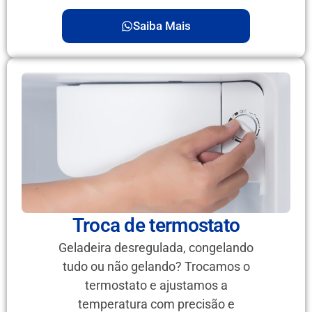
Saiba Mais
Troca de termostato
Geladeira desregulada, congelando
tudo ou não gelando? Trocamos o
termostato e ajustamos a
temperatura com precisão e