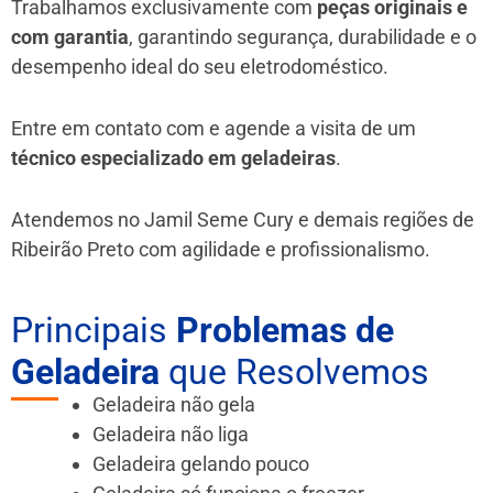
Trabalhamos exclusivamente com
peças originais e
com garantia
, garantindo segurança, durabilidade e o
desempenho ideal do seu eletrodoméstico.
Entre em contato com e agende a visita de um
técnico especializado em geladeiras
.
Atendemos no Jamil Seme Cury e demais regiões de
Ribeirão Preto
com agilidade e profissionalismo.
Principais
Problemas de
Geladeira
que Resolvemos
Geladeira não gela
Geladeira não liga
Geladeira gelando pouco