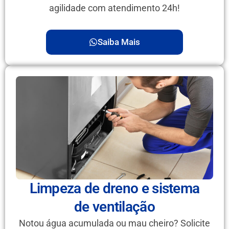
agilidade com atendimento 24h!
Saiba Mais
Limpeza de dreno e sistema
de ventilação
Notou água acumulada ou mau cheiro? Solicite