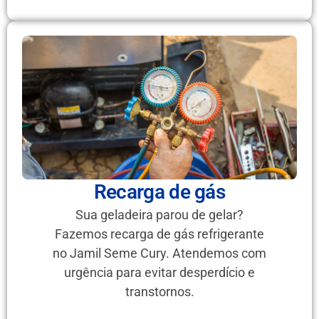
Recarga de gás
Sua geladeira parou de gelar?
Fazemos recarga de gás refrigerante
no Jamil Seme Cury. Atendemos com
urgência para evitar desperdício e
transtornos.