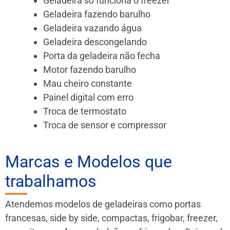
Geladeira só funciona o freezer
Geladeira fazendo barulho
Geladeira vazando água
Geladeira descongelando
Porta da geladeira não fecha
Motor fazendo barulho
Mau cheiro constante
Painel digital com erro
Troca de termostato
Troca de sensor e compressor
Marcas e Modelos que
trabalhamos
Atendemos modelos de geladeiras como portas
francesas, side by side, compactas, frigobar, freezer,