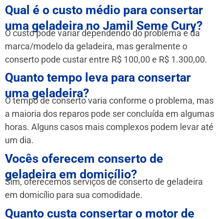
Qual é o custo médio para consertar
uma geladeira no Jamil Seme Cury?
O custo pode variar dependendo do problema e da
marca/modelo da geladeira, mas geralmente o
conserto pode custar entre R$ 100,00 e R$ 1.300,00.
Quanto tempo leva para consertar
uma geladeira?
O tempo de conserto varia conforme o problema, mas
a maioria dos reparos pode ser concluída em algumas
horas. Alguns casos mais complexos podem levar até
um dia.
Vocês oferecem conserto de
geladeira em domicílio?
Sim, oferecemos serviços de conserto de geladeira
em domicílio para sua comodidade.
Quanto custa consertar o motor de