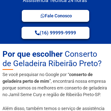
Assistência Técnica 24 horas
Fale Conosco
(16) 99999-9999
Por que escolher
Conserto
de Geladeira Ribeirão Preto?
Se você pesquisar no Google por “
conserto de
geladeira perto de mim
”, encontrará nossa empresa
porque somos os melhores em conserto de geladeira
no Jamil Seme Cury e região de Ribeirão Preto-SP.
Além disso, também temos o serviço de assistência