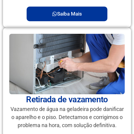
Saiba Mais
Retirada de vazamento
Vazamento de água na geladeira pode danificar
o aparelho e o piso. Detectamos e corrigimos o
problema na hora, com solução definitiva.