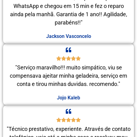
WhatsApp e chegou em 15 min e fez o reparo
ainda pela manhã. Garantia de 1 ano!! Agilidade,
parabéns!!"
Jackson Vasconcelo
"Serviço maravilho!!! muito simpático, viu se
compensava ajeitar minha geladeira, serviço em
conta e tirou minhas duvidas. recomendo."
Jojo Kaleb
"Técnico prestativo, experiente. Através de contato