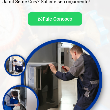
Jamil Seme Cury? Solicite seu orçamento!
Fale Conosco