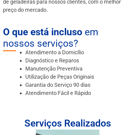
de geladeiras para nossos clientes, com o melhor
preço do mercado.
O que está incluso
em
nossos serviços?
Atendimento a Domicílio
Diagnóstico e Reparos
Manutenção Preventiva
Utilização de Peças Originais
Garantia do Serviço 90 dias
Atendimento Fácil e Rápido
Serviços Realizados