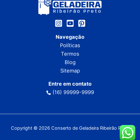
Navegação
Políticas
Termos
Blog
Sitemap
Entre em contato
(16) 99999-9999
Copyright © 2026 Conserto de Geladeira Ribeirão Preto