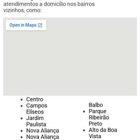
atendimentos a domicílio nos bairros
vizinhos, como:
Centro
Balbo
Campos
Parque
Elíseos
Ribeirão
Jardim
Preto
Paulista
Alto da Boa
Nova Aliança
Vista
Nova Aliança