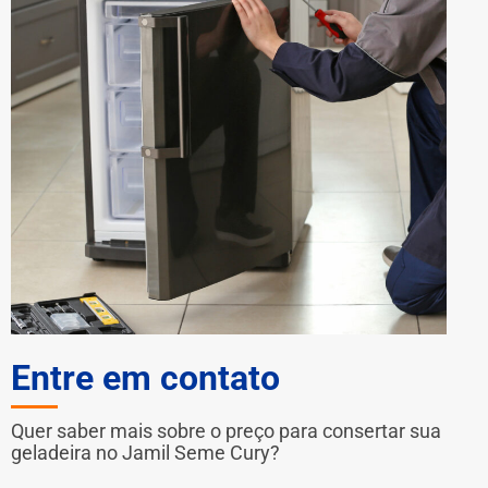
Entre em contato
Quer saber mais sobre o preço para consertar sua
geladeira no Jamil Seme Cury?