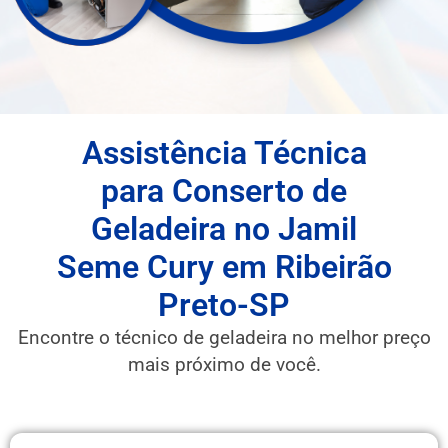
Assistência Técnica
para Conserto de
Geladeira no Jamil
Seme Cury em Ribeirão
Preto-SP
Encontre o técnico de geladeira no melhor preço
mais próximo de você.