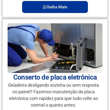
Saiba Mais
Conserto de placa eletrônica
Geladeira desligando sozinha ou sem resposta
no painel? Fazemos manutenção da placa
eletrônica com rapidez para que tudo volte ao
normal o quanto antes.