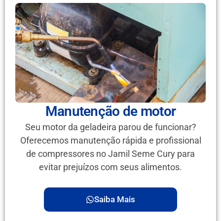
Manutenção de motor
Seu motor da geladeira parou de funcionar?
Oferecemos manutenção rápida e profissional
de compressores no Jamil Seme Cury para
evitar prejuízos com seus alimentos.
Saiba Mais