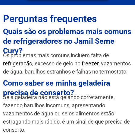
Perguntas frequentes
Quais são os problemas mais comuns
de refrigeradores no Jamil Seme
Cury?
Os problemas mais comuns incluem falta de
refrigeração
, excesso de gelo no
freezer
, vazamentos
de água, barulhos estranhos e falhas no termostato.
Como saber se minha geladeira
precisa de conserto?
Se a geladeira não está gelando corretamente,
fazendo barulhos incomuns, apresentando
vazamentos de água ou se os alimentos estão
estragando mais rápido, é um sinal de que precisa de
conserto.