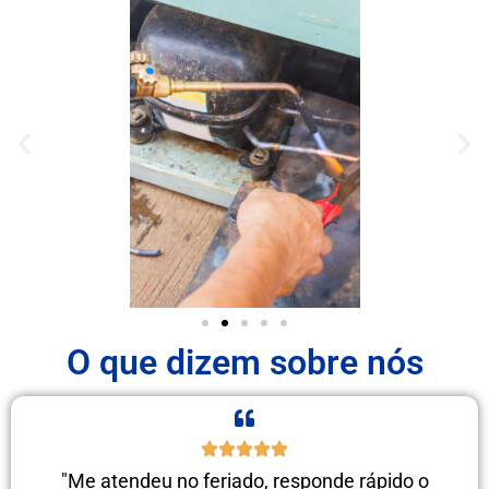
O que dizem sobre nós
"Me atendeu no feriado, responde rápido o