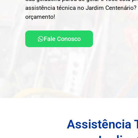
assistência técnica no Jardim Centenário? 
orçamento!
Fale Conosco
Assistência 