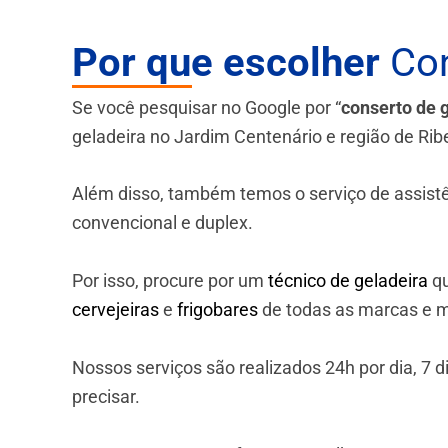
Por que escolher
Con
Se você pesquisar no Google por “
conserto de 
geladeira no Jardim Centenário e região de Ribe
Além disso, também temos o serviço de assistênci
convencional e duplex.
Por isso, procure por um
técnico de geladeira
qu
cervejeiras
e
frigobares
de todas as marcas e m
Nossos serviços são realizados 24h por dia, 7
precisar.