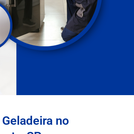
 Geladeira no