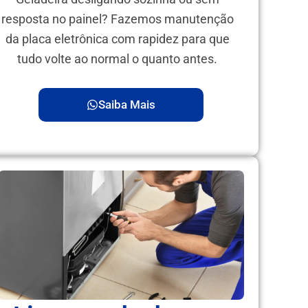
resposta no painel? Fazemos manutenção
da placa eletrônica com rapidez para que
tudo volte ao normal o quanto antes.
Saiba Mais