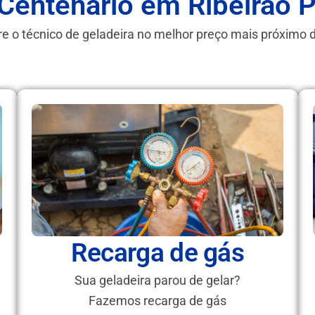
Centenário em Ribeirão 
e o técnico de geladeira no melhor preço mais próximo 
Recarga de gás
Sua geladeira parou de gelar?
Fazemos recarga de gás