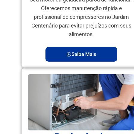
Oferecemos manutenção rápida e
profissional de compressores no Jardim
Centenário para evitar prejuízos com seus
alimentos.
Saiba Mais