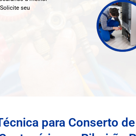
Solicite seu
Técnica para Conserto de