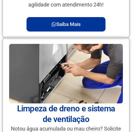
agilidade com atendimento 24h!
Saiba Mais
Limpeza de dreno e sistema
de ventilação
Notou água acumulada ou mau cheiro? Solicite