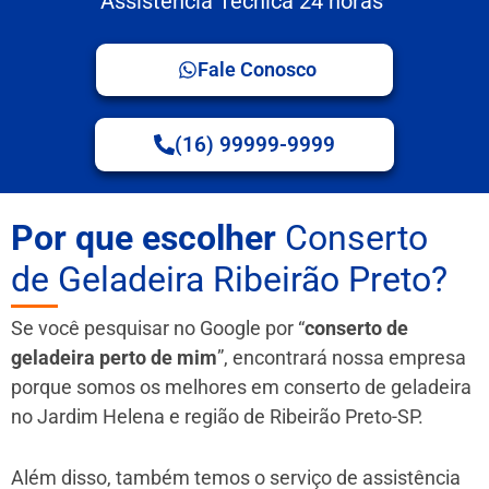
Assistência Técnica 24 horas
Fale Conosco
(16) 99999-9999
Por que escolher
Conserto
de Geladeira Ribeirão Preto?
Se você pesquisar no Google por “
conserto de
geladeira perto de mim
”, encontrará nossa empresa
porque somos os melhores em conserto de geladeira
no Jardim Helena e região de Ribeirão Preto-SP.
Além disso, também temos o serviço de assistência