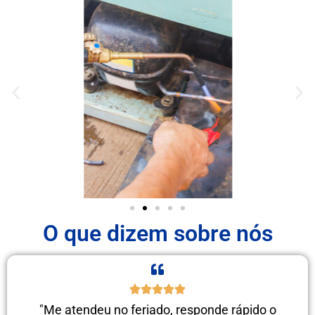
O que dizem sobre nós
"Me atendeu no feriado, responde rápido o