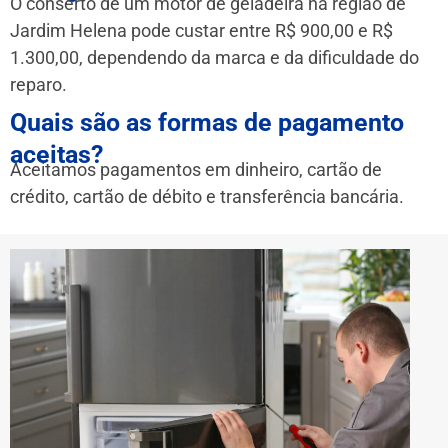
O conserto de um motor de geladeira na região de
Jardim Helena pode custar entre R$ 900,00 e R$
1.300,00, dependendo da marca e da dificuldade do
reparo.
Quais são as formas de pagamento
aceitas?
Aceitamos pagamentos em dinheiro, cartão de
crédito, cartão de débito e transferência bancária.