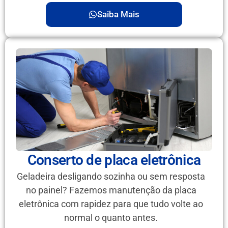
Saiba Mais
Conserto de placa eletrônica
Geladeira desligando sozinha ou sem resposta
no painel? Fazemos manutenção da placa
eletrônica com rapidez para que tudo volte ao
normal o quanto antes.