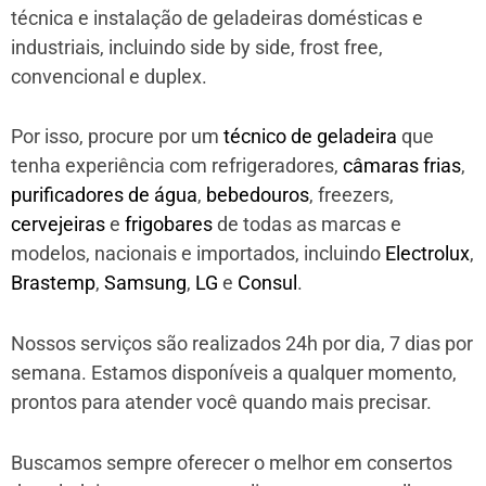
técnica e instalação de geladeiras domésticas e
industriais, incluindo side by side, frost free,
convencional e duplex.
Por isso, procure por um
técnico de geladeira
que
tenha experiência com refrigeradores,
câmaras frias
,
purificadores de água
,
bebedouros
, freezers,
cervejeiras
e
frigobares
de todas as marcas e
modelos, nacionais e importados, incluindo
Electrolux
,
Brastemp
,
Samsung
,
LG
e
Consul
.
Nossos serviços são realizados 24h por dia, 7 dias por
semana. Estamos disponíveis a qualquer momento,
prontos para atender você quando mais precisar.
Buscamos sempre oferecer o melhor em consertos