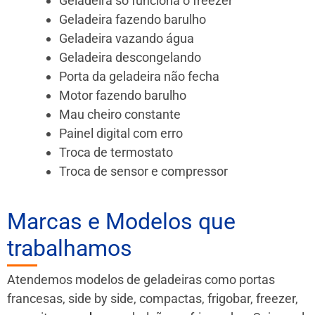
Geladeira só funciona o freezer
Geladeira fazendo barulho
Geladeira vazando água
Geladeira descongelando
Porta da geladeira não fecha
Motor fazendo barulho
Mau cheiro constante
Painel digital com erro
Troca de termostato
Troca de sensor e compressor
Marcas e Modelos que
trabalhamos
Atendemos modelos de geladeiras como portas
francesas, side by side, compactas, frigobar, freezer,