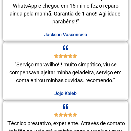
WhatsApp e chegou em 15 min e fez o reparo
ainda pela manhã. Garantia de 1 ano!! Agilidade,
parabéns!!"
Jackson Vasconcelo
"Serviço maravilho!!! muito simpático, viu se
compensava ajeitar minha geladeira, serviço em
conta e tirou minhas duvidas. recomendo."
Jojo Kaleb
"Técnico prestativo, experiente. Através de contato