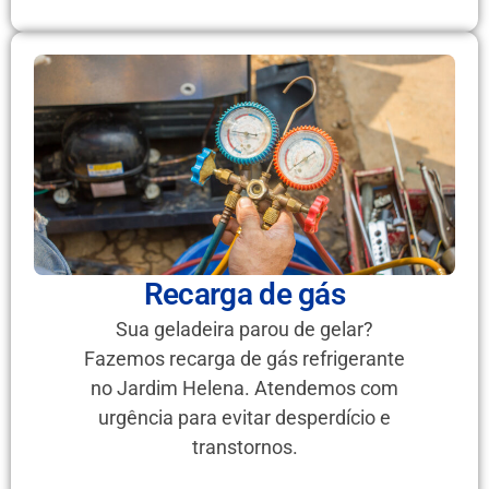
Recarga de gás
Sua geladeira parou de gelar?
Fazemos recarga de gás refrigerante
no Jardim Helena. Atendemos com
urgência para evitar desperdício e
transtornos.