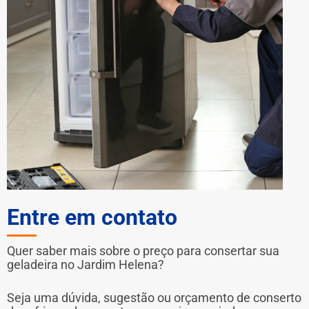
Entre em contato
Quer saber mais sobre o preço para consertar sua
geladeira no Jardim Helena?
Seja uma dúvida, sugestão ou orçamento de conserto