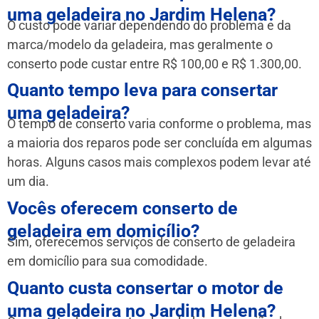
uma geladeira no Jardim Helena?
O custo pode variar dependendo do problema e da
marca/modelo da geladeira, mas geralmente o
conserto pode custar entre R$ 100,00 e R$ 1.300,00.
Quanto tempo leva para consertar
uma geladeira?
O tempo de conserto varia conforme o problema, mas
a maioria dos reparos pode ser concluída em algumas
horas. Alguns casos mais complexos podem levar até
um dia.
Vocês oferecem conserto de
geladeira em domicílio?
Sim, oferecemos serviços de conserto de geladeira
em domicílio para sua comodidade.
Quanto custa consertar o motor de
uma geladeira no Jardim Helena?