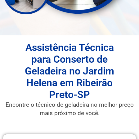
Assistência Técnica
para Conserto de
Geladeira no Jardim
Helena em Ribeirão
Preto-SP
Encontre o técnico de geladeira no melhor preço
mais próximo de você.