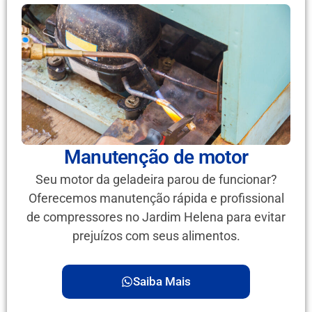
Manutenção de motor
Seu motor da geladeira parou de funcionar?
Oferecemos manutenção rápida e profissional
de compressores no Jardim Helena para evitar
prejuízos com seus alimentos.
Saiba Mais