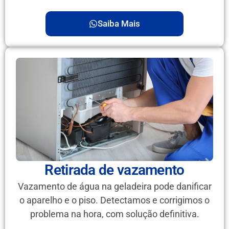
Saiba Mais
Retirada de vazamento
Vazamento de água na geladeira pode danificar
o aparelho e o piso. Detectamos e corrigimos o
problema na hora, com solução definitiva.