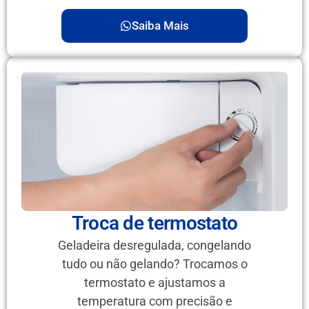
Saiba Mais
Troca de termostato
Geladeira desregulada, congelando
tudo ou não gelando? Trocamos o
termostato e ajustamos a
temperatura com precisão e