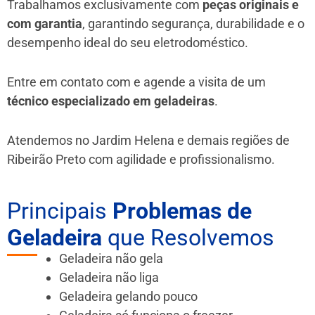
Trabalhamos exclusivamente com
peças originais e
com garantia
, garantindo segurança, durabilidade e o
desempenho ideal do seu eletrodoméstico.
Entre em contato com e agende a visita de um
técnico especializado em geladeiras
.
Atendemos no Jardim Helena e demais regiões de
Ribeirão Preto
com agilidade e profissionalismo.
Principais
Problemas de
Geladeira
que Resolvemos
Geladeira não gela
Geladeira não liga
Geladeira gelando pouco