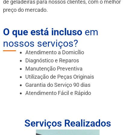
de geladeiras para nossos clientes, com o melhor
preço do mercado.
O que está incluso
em
nossos serviços?
Atendimento a Domicílio
Diagnóstico e Reparos
Manutenção Preventiva
Utilização de Peças Originais
Garantia do Serviço 90 dias
Atendimento Fácil e Rápido
Serviços Realizados