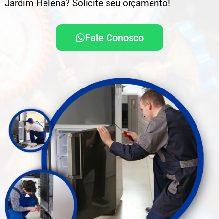
Jardim Helena? Solicite seu orçamento!
Fale Conosco