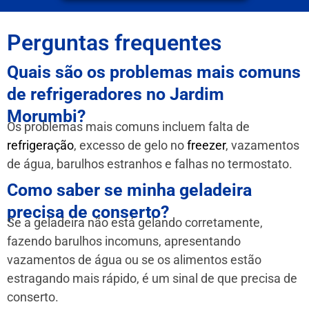
Perguntas frequentes
Quais são os problemas mais comuns
de refrigeradores no Jardim
Morumbi?
Os problemas mais comuns incluem falta de
refrigeração
, excesso de gelo no
freezer
, vazamentos
de água, barulhos estranhos e falhas no termostato.
Como saber se minha geladeira
precisa de conserto?
Se a geladeira não está gelando corretamente,
fazendo barulhos incomuns, apresentando
vazamentos de água ou se os alimentos estão
estragando mais rápido, é um sinal de que precisa de
conserto.