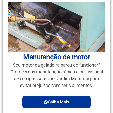
Manutenção de motor
Seu motor da geladeira parou de funcionar?
Oferecemos manutenção rápida e profissional
de compressores no Jardim Morumbi para
evitar prejuízos com seus alimentos.
Saiba Mais