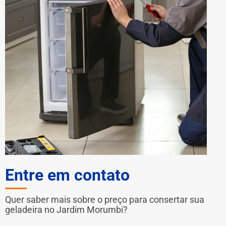
Entre em contato
Quer saber mais sobre o preço para consertar sua
geladeira no Jardim Morumbi?