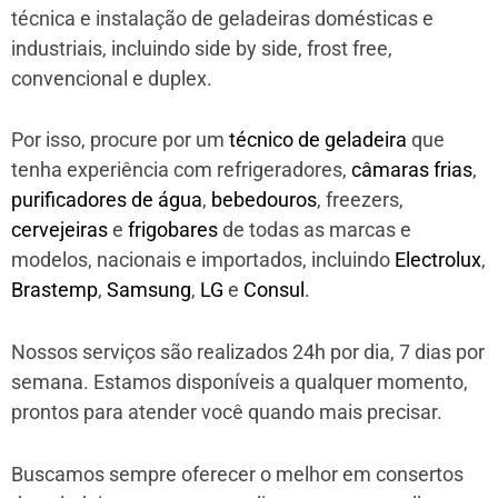
técnica e instalação de geladeiras domésticas e
industriais, incluindo side by side, frost free,
convencional e duplex.
Por isso, procure por um
técnico de geladeira
que
tenha experiência com refrigeradores,
câmaras frias
,
purificadores de água
,
bebedouros
, freezers,
cervejeiras
e
frigobares
de todas as marcas e
modelos, nacionais e importados, incluindo
Electrolux
,
Brastemp
,
Samsung
,
LG
e
Consul
.
Nossos serviços são realizados 24h por dia, 7 dias por
semana. Estamos disponíveis a qualquer momento,
prontos para atender você quando mais precisar.
Buscamos sempre oferecer o melhor em consertos