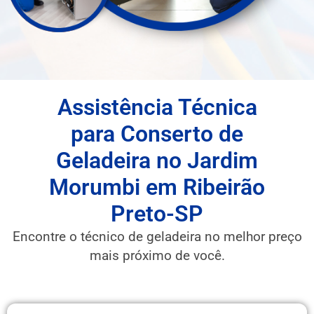
Assistência Técnica
para Conserto de
Geladeira no Jardim
Morumbi em Ribeirão
Preto-SP
Encontre o técnico de geladeira no melhor preço
mais próximo de você.