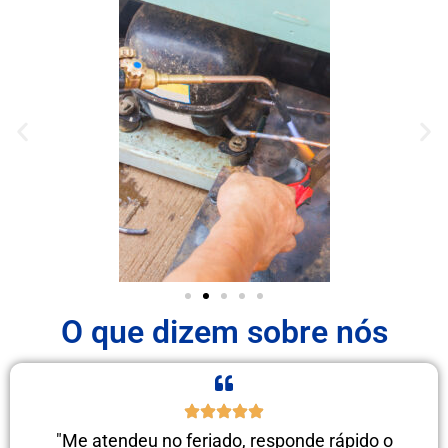
O que dizem sobre nós
"Me atendeu no feriado, responde rápido o