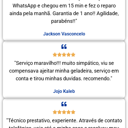
WhatsApp e chegou em 15 min e fez o reparo
ainda pela manhã. Garantia de 1 ano!! Agilidade,
parabéns!!"
Jackson Vasconcelo
"Serviço maravilho!!! muito simpático, viu se
compensava ajeitar minha geladeira, serviço em
conta e tirou minhas duvidas. recomendo."
Jojo Kaleb
"Técnico prestativo, experiente. Através de contato