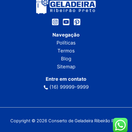
Navegação
Políticas
Termos
Blog
Sitemap
Entre em contato
(16) 99999-9999
Copyright © 2026 Conserto de Geladeira Ribeirão Preto