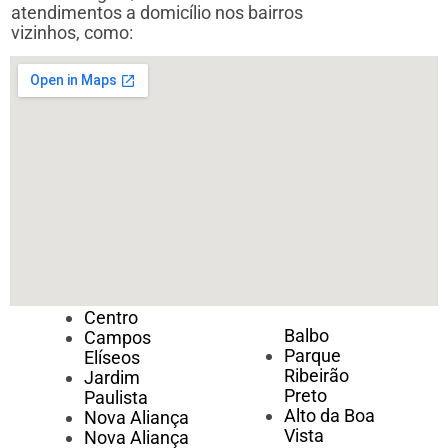
atendimentos a domicílio nos bairros
vizinhos, como:
Centro
Balbo
Campos
Parque
Elíseos
Ribeirão
Jardim
Preto
Paulista
Alto da Boa
Nova Aliança
Vista
Nova Aliança