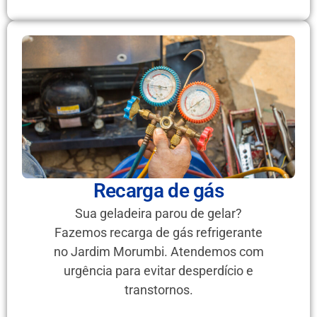
Recarga de gás
Sua geladeira parou de gelar?
Fazemos recarga de gás refrigerante
no Jardim Morumbi. Atendemos com
urgência para evitar desperdício e
transtornos.