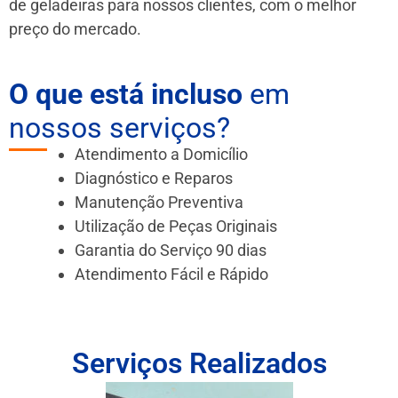
de geladeiras para nossos clientes, com o melhor
preço do mercado.
O que está incluso
em
nossos serviços?
Atendimento a Domicílio
Diagnóstico e Reparos
Manutenção Preventiva
Utilização de Peças Originais
Garantia do Serviço 90 dias
Atendimento Fácil e Rápido
Serviços Realizados