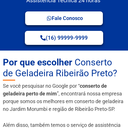
Assistência Técnica 24 horas
Fale Conosco
(16) 99999-9999
Por que escolher
Conserto
de Geladeira Ribeirão Preto?
Se você pesquisar no Google por “
conserto de
geladeira perto de mim
”, encontrará nossa empresa
porque somos os melhores em conserto de geladeira
no Jardim Morumbi e região de Ribeirão Preto-SP.
Além disso, também temos o serviço de assistência