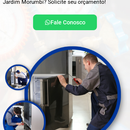
Jardim Morumbi? Solicite seu orçamento!
Fale Conosco