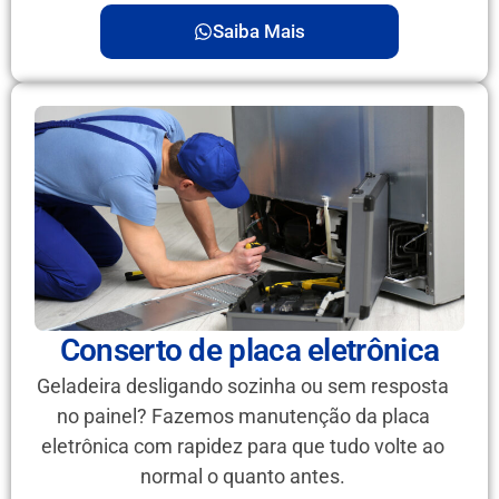
Saiba Mais
Conserto de placa eletrônica
Geladeira desligando sozinha ou sem resposta
no painel? Fazemos manutenção da placa
eletrônica com rapidez para que tudo volte ao
normal o quanto antes.