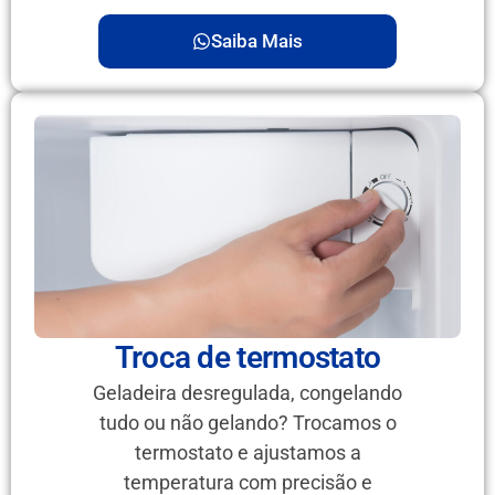
Saiba Mais
Troca de termostato
Geladeira desregulada, congelando
tudo ou não gelando? Trocamos o
termostato e ajustamos a
temperatura com precisão e