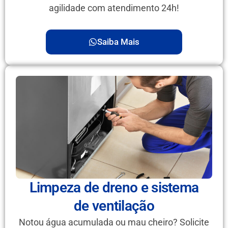
agilidade com atendimento 24h!
Saiba Mais
Limpeza de dreno e sistema
de ventilação
Notou água acumulada ou mau cheiro? Solicite