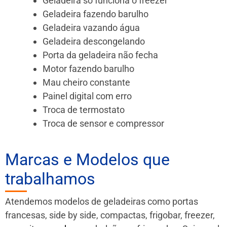
Geladeira só funciona o freezer
Geladeira fazendo barulho
Geladeira vazando água
Geladeira descongelando
Porta da geladeira não fecha
Motor fazendo barulho
Mau cheiro constante
Painel digital com erro
Troca de termostato
Troca de sensor e compressor
Marcas e Modelos que
trabalhamos
Atendemos modelos de geladeiras como portas
francesas, side by side, compactas, frigobar, freezer,