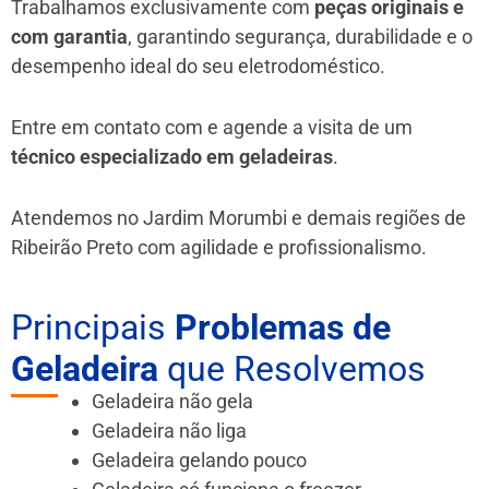
Trabalhamos exclusivamente com
peças originais e
com garantia
, garantindo segurança, durabilidade e o
desempenho ideal do seu eletrodoméstico.
Entre em contato com e agende a visita de um
técnico especializado em geladeiras
.
Atendemos no Jardim Morumbi e demais regiões de
Ribeirão Preto
com agilidade e profissionalismo.
Principais
Problemas de
Geladeira
que Resolvemos
Geladeira não gela
Geladeira não liga
Geladeira gelando pouco