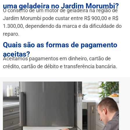
uma geladeira no Jardim Morumbi?
O conserto de um motor de geladeira na região de
Jardim Morumbi pode custar entre R$ 900,00 e R$
1.300,00, dependendo da marca e da dificuldade do
reparo.
Quais são as formas de pagamento
aceitas?
Aceitamos pagamentos em dinheiro, cartão de
crédito, cartão de débito e transferência bancária.