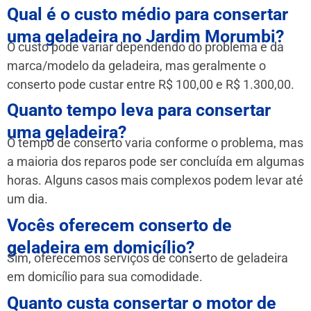
Qual é o custo médio para consertar
uma geladeira no Jardim Morumbi?
O custo pode variar dependendo do problema e da
marca/modelo da geladeira, mas geralmente o
conserto pode custar entre R$ 100,00 e R$ 1.300,00.
Quanto tempo leva para consertar
uma geladeira?
O tempo de conserto varia conforme o problema, mas
a maioria dos reparos pode ser concluída em algumas
horas. Alguns casos mais complexos podem levar até
um dia.
Vocês oferecem conserto de
geladeira em domicílio?
Sim, oferecemos serviços de conserto de geladeira
em domicílio para sua comodidade.
Quanto custa consertar o motor de