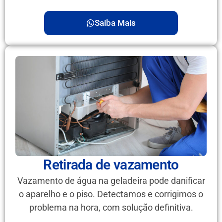
Saiba Mais
Retirada de vazamento
Vazamento de água na geladeira pode danificar
o aparelho e o piso. Detectamos e corrigimos o
problema na hora, com solução definitiva.