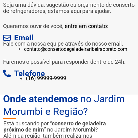
Seja uma dúvida, sugestão ou orçamento de conserto
de refrigeradores, estamos aqui para ajudar.
Queremos ouvir de você,
entre em contato
:
Email
Fale com a nossa equipe através do nosso email.
contato@consertodegeladeiraribeiraopreto.com
Faremos o possível para responder dentro de 24h.
Telefone
(16) 99999-9999
Onde atendemos
no Jardim
Morumbi e Região?
Está buscando por “
conserto de geladeira
próximo de mim
” no Jardim Morumbi?
Além da região, também realizamos