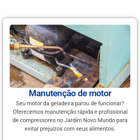
Manutenção de motor
Seu motor da geladeira parou de funcionar?
Oferecemos manutenção rápida e profissional
de compressores no Jardim Novo Mundo para
evitar prejuízos com seus alimentos.