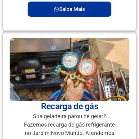
Saiba Mais
Recarga de gás
Sua geladeira parou de gelar?
Fazemos recarga de gás refrigerante
no Jardim Novo Mundo. Atendemos