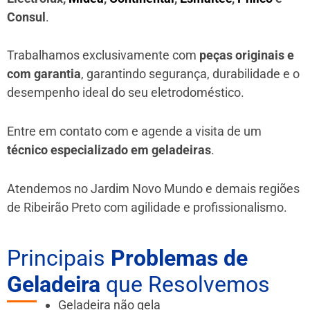
Consul
.
Trabalhamos exclusivamente com
peças originais e
com garantia
, garantindo segurança, durabilidade e o
desempenho ideal do seu eletrodoméstico.
Entre em contato com e agende a visita de um
técnico especializado em geladeiras
.
Atendemos no Jardim Novo Mundo e demais regiões
de Ribeirão Preto
com agilidade e profissionalismo.
Principais
Problemas de
Geladeira
que Resolvemos
Geladeira não gela