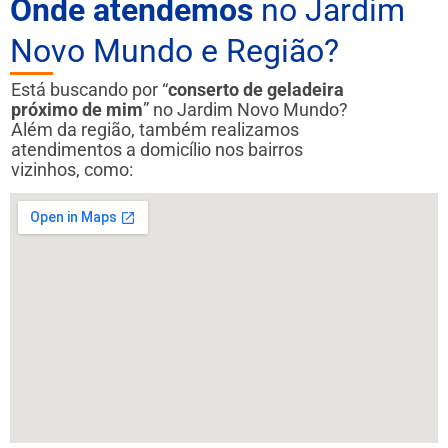
Onde atendemos
no Jardim
Novo Mundo e Região?
Está buscando por “
conserto de geladeira
próximo de mim
” no Jardim Novo Mundo?
Além da região, também realizamos
atendimentos a domicílio nos bairros
vizinhos, como: