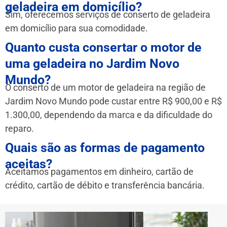
geladeira em domicílio?
Sim, oferecemos serviços de conserto de geladeira
em domicílio para sua comodidade.
Quanto custa consertar o motor de
uma geladeira no Jardim Novo
Mundo?
O conserto de um motor de geladeira na região de
Jardim Novo Mundo pode custar entre R$ 900,00 e R$
1.300,00, dependendo da marca e da dificuldade do
reparo.
Quais são as formas de pagamento
aceitas?
Aceitamos pagamentos em dinheiro, cartão de
crédito, cartão de débito e transferência bancária.