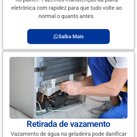
eletrônica com rapidez para que tudo volte ao
normal o quanto antes.
Saiba Mais
Retirada de vazamento
Vazamento de água na geladeira pode danificar