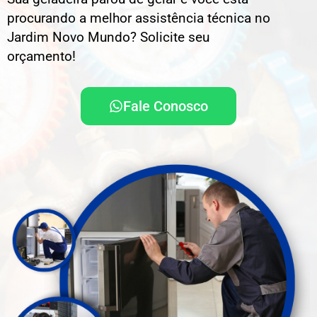
procurando a melhor assistência técnica no
Jardim Novo Mundo? Solicite seu
orçamento!
Fale Conosco