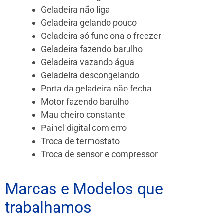
Geladeira não liga
Geladeira gelando pouco
Geladeira só funciona o freezer
Geladeira fazendo barulho
Geladeira vazando água
Geladeira descongelando
Porta da geladeira não fecha
Motor fazendo barulho
Mau cheiro constante
Painel digital com erro
Troca de termostato
Troca de sensor e compressor
Marcas e Modelos que
trabalhamos