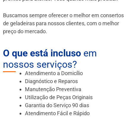
Buscamos sempre oferecer o melhor em consertos
de geladeiras para nossos clientes, com o melhor
preço do mercado.
O que está incluso
em
nossos serviços?
Atendimento a Domicílio
Diagnóstico e Reparos
Manutenção Preventiva
Utilização de Peças Originais
Garantia do Serviço 90 dias
Atendimento Fácil e Rápido