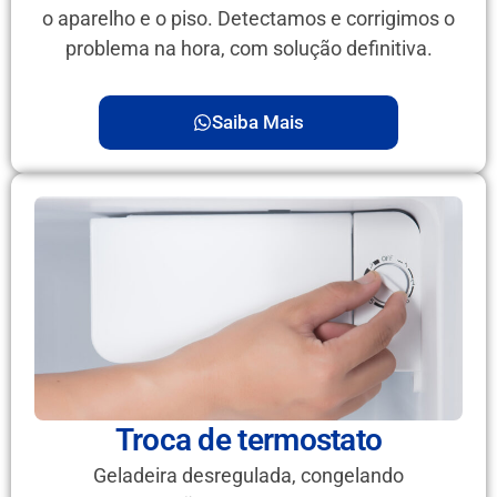
o aparelho e o piso. Detectamos e corrigimos o
problema na hora, com solução definitiva.
Saiba Mais
Troca de termostato
Geladeira desregulada, congelando