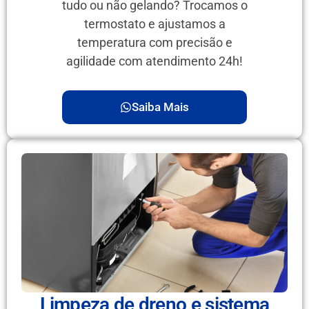
tudo ou não gelando? Trocamos o
termostato e ajustamos a
temperatura com precisão e
agilidade com atendimento 24h!
Saiba Mais
Limpeza de dreno e sistema