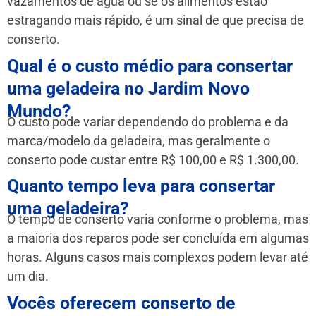
vazamentos de água ou se os alimentos estão
estragando mais rápido, é um sinal de que precisa de
conserto.
Qual é o custo médio para consertar
uma geladeira no Jardim Novo
Mundo?
O custo pode variar dependendo do problema e da
marca/modelo da geladeira, mas geralmente o
conserto pode custar entre R$ 100,00 e R$ 1.300,00.
Quanto tempo leva para consertar
uma geladeira?
O tempo de conserto varia conforme o problema, mas
a maioria dos reparos pode ser concluída em algumas
horas. Alguns casos mais complexos podem levar até
um dia.
Vocês oferecem conserto de