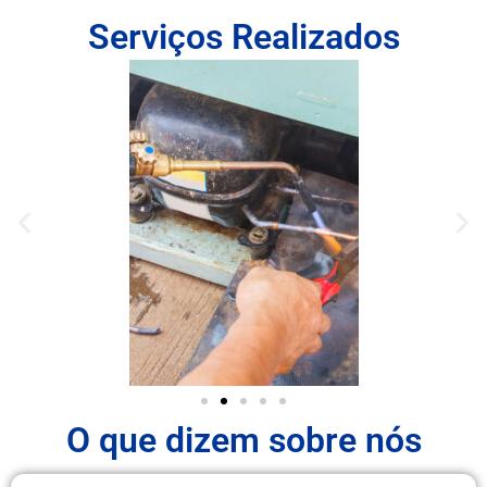
Serviços Realizados
O que dizem sobre nós