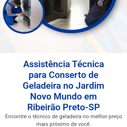
Assistência Técnica
para Conserto de
Geladeira no Jardim
Novo Mundo em
Ribeirão Preto-SP
Encontre o técnico de geladeira no melhor preço
mais próximo de você.