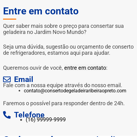
Entre em contato
Quer saber mais sobre o preço para consertar sua
geladeira no Jardim Novo Mundo?
Seja uma dúvida, sugestão ou orçamento de conserto
de refrigeradores, estamos aqui para ajudar.
Queremos ouvir de você,
entre em contato
:
Email
Fale com a nossa equipe através do nosso email.
contato@consertodegeladeiraribeiraopreto.com
Faremos o possível para responder dentro de 24h.
Telefone
(16) 99999-9999