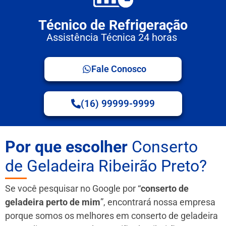
Técnico de Refrigeração
Assistência Técnica 24 horas
Fale Conosco
(16) 99999-9999
Por que escolher
Conserto
de Geladeira Ribeirão Preto?
Se você pesquisar no Google por “
conserto de
geladeira perto de mim
”, encontrará nossa empresa
porque somos os melhores em conserto de geladeira