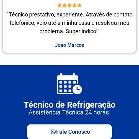
"Técnico prestativo, experiente. Através de contato
telefônico, veio até a minha casa e resolveu meu
problema. Super indico!"
Joao Marcos
Técnico de Refrigeração
Assistência Técnica 24 horas
Fale Conosco