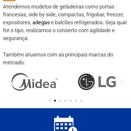
Atendemos modelos de geladeiras como portas
francesas, side by side, compactas, frigobar, freezer,
expositores,
adegas
e balcões refrigerados. Seja qual
for o tipo, realizamos o conserto com agilidade e
segurança.
Também atuamos com as principais marcas do
mercado: