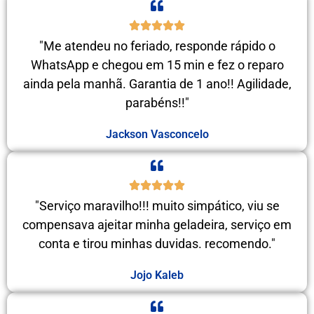
"Me atendeu no feriado, responde rápido o
WhatsApp e chegou em 15 min e fez o reparo
ainda pela manhã. Garantia de 1 ano!! Agilidade,
parabéns!!"
Jackson Vasconcelo
"Serviço maravilho!!! muito simpático, viu se
compensava ajeitar minha geladeira, serviço em
conta e tirou minhas duvidas. recomendo."
Jojo Kaleb