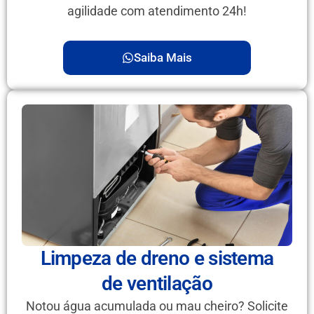
agilidade com atendimento 24h!
Saiba Mais
Limpeza de dreno e sistema
de ventilação
Notou água acumulada ou mau cheiro? Solicite