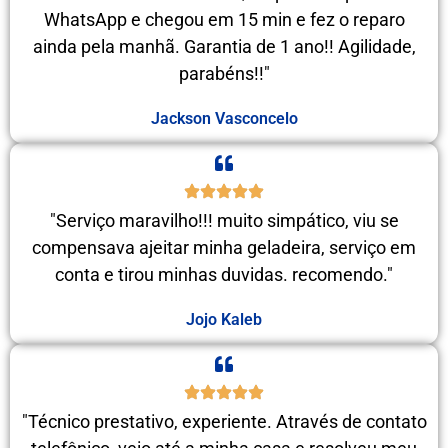
WhatsApp e chegou em 15 min e fez o reparo
ainda pela manhã. Garantia de 1 ano!! Agilidade,
parabéns!!"
Jackson Vasconcelo
"Serviço maravilho!!! muito simpático, viu se
compensava ajeitar minha geladeira, serviço em
conta e tirou minhas duvidas. recomendo."
Jojo Kaleb
"Técnico prestativo, experiente. Através de contato