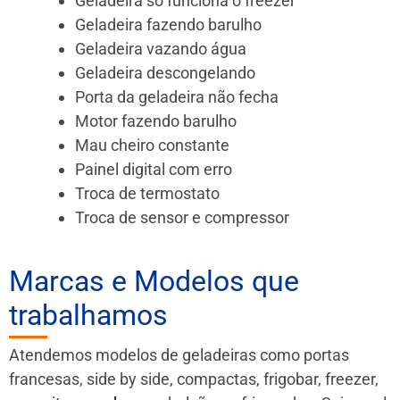
Geladeira só funciona o freezer
Geladeira fazendo barulho
Geladeira vazando água
Geladeira descongelando
Porta da geladeira não fecha
Motor fazendo barulho
Mau cheiro constante
Painel digital com erro
Troca de termostato
Troca de sensor e compressor
Marcas e Modelos que
trabalhamos
Atendemos modelos de geladeiras como portas
francesas, side by side, compactas, frigobar, freezer,