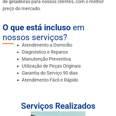
de geladeiras para nossos clientes, com o melhor
preço do mercado.
O que está incluso
em
nossos serviços?
Atendimento a Domicílio
Diagnóstico e Reparos
Manutenção Preventiva
Utilização de Peças Originais
Garantia do Serviço 90 dias
Atendimento Fácil e Rápido
Serviços Realizados