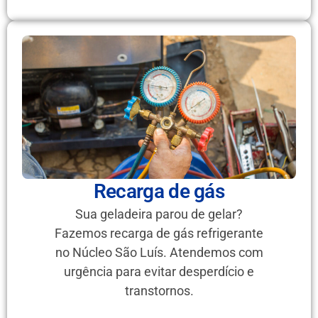
Recarga de gás
Sua geladeira parou de gelar?
Fazemos recarga de gás refrigerante
no Núcleo São Luís. Atendemos com
urgência para evitar desperdício e
transtornos.