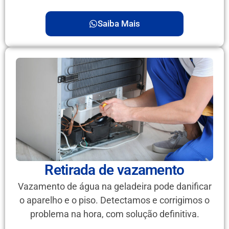
Saiba Mais
Retirada de vazamento
Vazamento de água na geladeira pode danificar
o aparelho e o piso. Detectamos e corrigimos o
problema na hora, com solução definitiva.