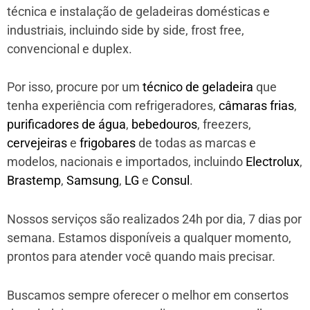
técnica e instalação de geladeiras domésticas e
industriais, incluindo side by side, frost free,
convencional e duplex.
Por isso, procure por um
técnico de geladeira
que
tenha experiência com refrigeradores,
câmaras frias
,
purificadores de água
,
bebedouros
, freezers,
cervejeiras
e
frigobares
de todas as marcas e
modelos, nacionais e importados, incluindo
Electrolux
,
Brastemp
,
Samsung
,
LG
e
Consul
.
Nossos serviços são realizados 24h por dia, 7 dias por
semana. Estamos disponíveis a qualquer momento,
prontos para atender você quando mais precisar.
Buscamos sempre oferecer o melhor em consertos