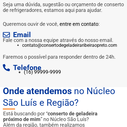
Seja uma dúvida, sugestão ou orçamento de conserto
de refrigeradores, estamos aqui para ajudar.
Queremos ouvir de você,
entre em contato
:
Email
Fale com a nossa equipe através do nosso email.
contato@consertodegeladeiraribeiraopreto.com
Faremos o possível para responder dentro de 24h.
Telefone
(16) 99999-9999
Onde atendemos
no Núcleo
São Luís e Região?
Está buscando por “
conserto de geladeira
próximo de mim
” no Núcleo São Luís?
Além da região, também realizamos