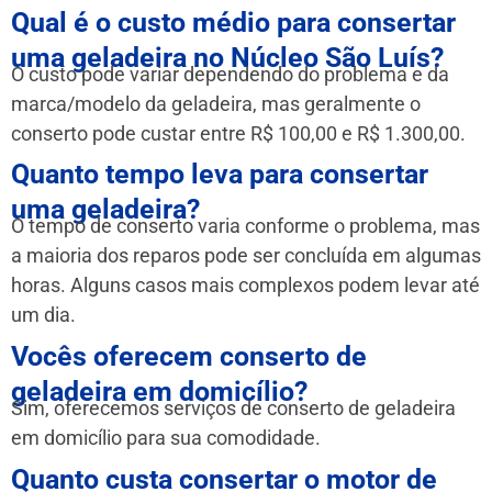
Qual é o custo médio para consertar
uma geladeira no Núcleo São Luís?
O custo pode variar dependendo do problema e da
marca/modelo da geladeira, mas geralmente o
conserto pode custar entre R$ 100,00 e R$ 1.300,00.
Quanto tempo leva para consertar
uma geladeira?
O tempo de conserto varia conforme o problema, mas
a maioria dos reparos pode ser concluída em algumas
horas. Alguns casos mais complexos podem levar até
um dia.
Vocês oferecem conserto de
geladeira em domicílio?
Sim, oferecemos serviços de conserto de geladeira
em domicílio para sua comodidade.
Quanto custa consertar o motor de