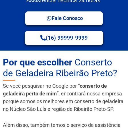
Assistência Técnica 24 horas
Fale Conosco
(16) 99999-9999
Por que escolher
Conserto
de Geladeira Ribeirão Preto?
Se você pesquisar no Google por “
conserto de
geladeira perto de mim
”, encontrará nossa empresa
porque somos os melhores em conserto de geladeira
no Núcleo São Luís e região de Ribeirão Preto-SP.
Além disso, também temos o serviço de assistência