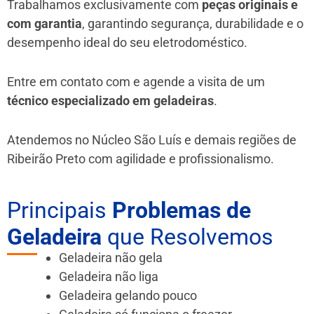
Trabalhamos exclusivamente com
peças originais e
com garantia
, garantindo segurança, durabilidade e o
desempenho ideal do seu eletrodoméstico.
Entre em contato com e agende a visita de um
técnico especializado em geladeiras
.
Atendemos no Núcleo São Luís e demais regiões de
Ribeirão Preto
com agilidade e profissionalismo.
Principais
Problemas de
Geladeira
que Resolvemos
Geladeira não gela
Geladeira não liga
Geladeira gelando pouco