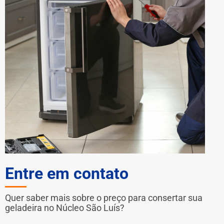
Entre em contato
Quer saber mais sobre o preço para consertar sua
geladeira no Núcleo São Luís?