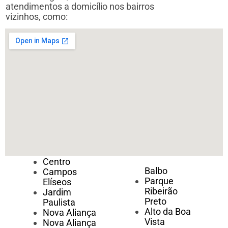
atendimentos a domicílio nos bairros
vizinhos, como:
Centro
Balbo
Campos
Parque
Elíseos
Ribeirão
Jardim
Preto
Paulista
Alto da Boa
Nova Aliança
Vista
Nova Aliança