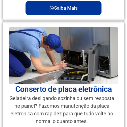
Saiba Mais
Conserto de placa eletrônica
Geladeira desligando sozinha ou sem resposta
no painel? Fazemos manutenção da placa
eletrônica com rapidez para que tudo volte ao
normal o quanto antes.