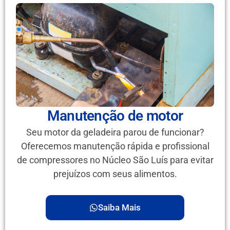
Manutenção de motor
Seu motor da geladeira parou de funcionar?
Oferecemos manutenção rápida e profissional
de compressores no Núcleo São Luís para evitar
prejuízos com seus alimentos.
Saiba Mais