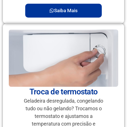
Saiba Mais
Troca de termostato
Geladeira desregulada, congelando
tudo ou não gelando? Trocamos o
termostato e ajustamos a
temperatura com precisão e