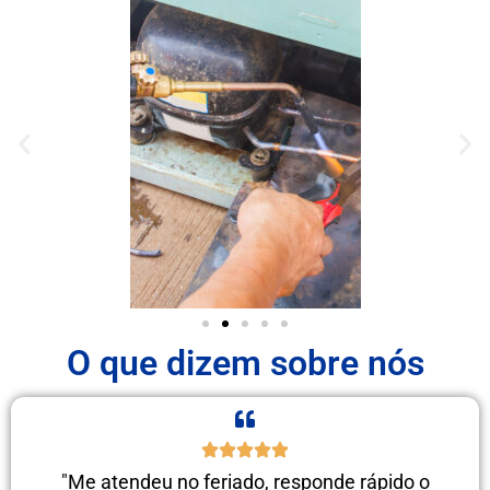
O que dizem sobre nós
"Me atendeu no feriado, responde rápido o