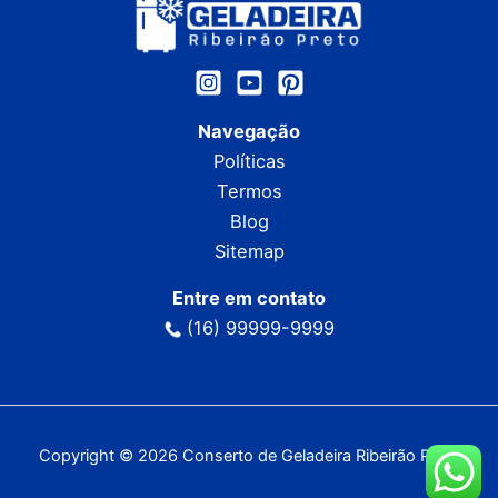
Navegação
Políticas
Termos
Blog
Sitemap
Entre em contato
(16) 99999-9999
Copyright © 2026 Conserto de Geladeira Ribeirão Preto