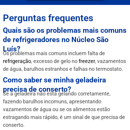
Perguntas frequentes
Quais são os problemas mais comuns
de refrigeradores no Núcleo São
Luís?
Os problemas mais comuns incluem falta de
refrigeração
, excesso de gelo no
freezer
, vazamentos
de água, barulhos estranhos e falhas no termostato.
Como saber se minha geladeira
precisa de conserto?
Se a geladeira não está gelando corretamente,
fazendo barulhos incomuns, apresentando
vazamentos de água ou se os alimentos estão
estragando mais rápido, é um sinal de que precisa de
conserto.