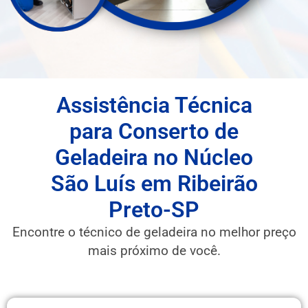
Assistência Técnica
para Conserto de
Geladeira no Núcleo
São Luís em Ribeirão
Preto-SP
Encontre o técnico de geladeira no melhor preço
mais próximo de você.