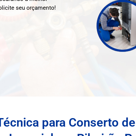
olicite seu orçamento!
Técnica para Conserto de