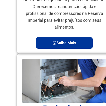
Oferecemos manutenção rápida e
profissional de compressores na Reserva
Imperial para evitar prejuízos com seus
alimentos.
Saiba Mais