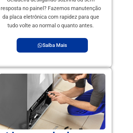
resposta no painel? Fazemos manutenção
da placa eletrônica com rapidez para que
tudo volte ao normal o quanto antes.
Saiba Mais