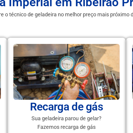
a Imperial em Ribeirão P
e o técnico de geladeira no melhor preço mais próximo 
Recarga de gás
Sua geladeira parou de gelar?
Fazemos recarga de gás