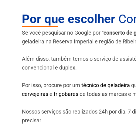
Por que escolher
Con
Se você pesquisar no Google por “
conserto de 
geladeira na Reserva Imperial e região de Ribei
Além disso, também temos o serviço de assistênci
convencional e duplex.
Por isso, procure por um
técnico de geladeira
qu
cervejeiras
e
frigobares
de todas as marcas e m
Nossos serviços são realizados 24h por dia, 7
precisar.