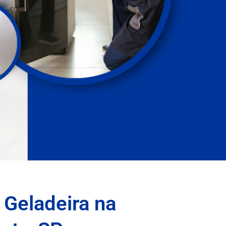
 Geladeira na