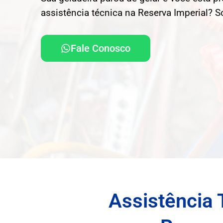
assistência técnica na Reserva Imperial? S
Fale Conosco
Assistência 