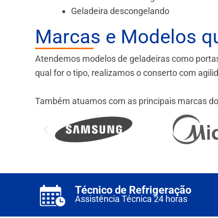
Geladeira descongelando
Marcas e Modelos q
Atendemos modelos de geladeiras como portas fr
qual for o tipo, realizamos o conserto com agil
Também atuamos com as principais marcas do
Técnico de Refrigeração
Assistência Técnica 24 horas