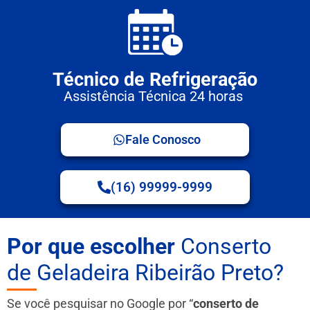
Técnico de Refrigeração
Assistência Técnica 24 horas
Fale Conosco
(16) 99999-9999
Por que escolher
Conserto
de Geladeira Ribeirão Preto?
Se você pesquisar no Google por “
conserto de