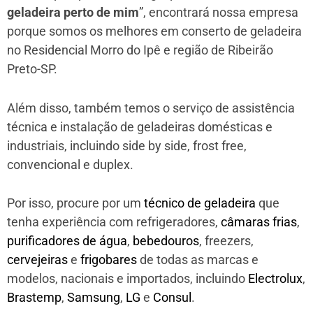
geladeira perto de mim
”, encontrará nossa empresa
porque somos os melhores em conserto de geladeira
no Residencial Morro do Ipê e região de Ribeirão
Preto-SP.
Além disso, também temos o serviço de assistência
técnica e instalação de geladeiras domésticas e
industriais, incluindo side by side, frost free,
convencional e duplex.
Por isso, procure por um
técnico de geladeira
que
tenha experiência com refrigeradores,
câmaras frias
,
purificadores de água
,
bebedouros
, freezers,
cervejeiras
e
frigobares
de todas as marcas e
modelos, nacionais e importados, incluindo
Electrolux
,
Brastemp
,
Samsung
,
LG
e
Consul
.