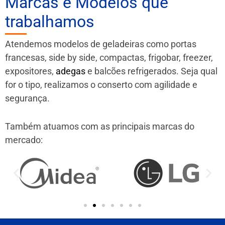
Marcas e Modelos que
trabalhamos
Atendemos modelos de geladeiras como portas
francesas, side by side, compactas, frigobar, freezer,
expositores,
adegas
e balcões refrigerados. Seja qual
for o tipo, realizamos o conserto com agilidade e
segurança.
Também atuamos com as principais marcas do
mercado: