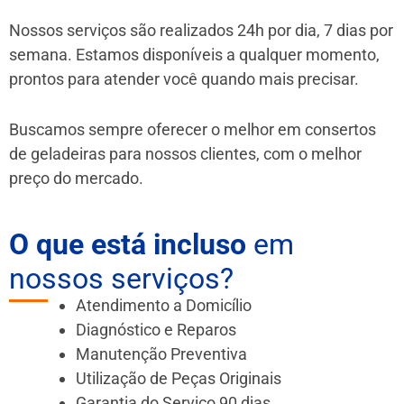
Nossos serviços são realizados 24h por dia, 7 dias por
semana. Estamos disponíveis a qualquer momento,
prontos para atender você quando mais precisar.
Buscamos sempre oferecer o melhor em consertos
de geladeiras para nossos clientes, com o melhor
preço do mercado.
O que está incluso
em
nossos serviços?
Atendimento a Domicílio
Diagnóstico e Reparos
Manutenção Preventiva
Utilização de Peças Originais
Garantia do Serviço 90 dias