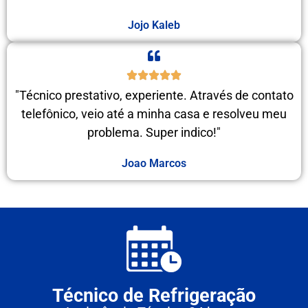
Jojo Kaleb
"Técnico prestativo, experiente. Através de contato
telefônico, veio até a minha casa e resolveu meu
problema. Super indico!"
Joao Marcos
Técnico de Refrigeração