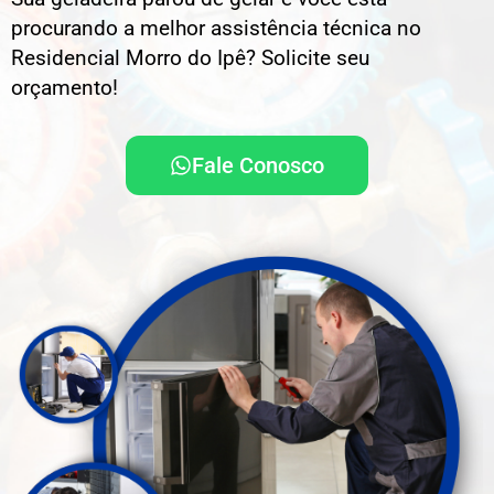
procurando a melhor assistência técnica no
Residencial Morro do Ipê? Solicite seu
orçamento!
Fale Conosco