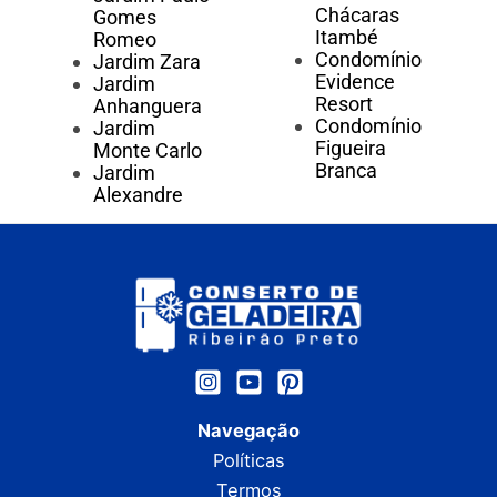
Chácaras
Gomes
Itambé
Romeo
Condomínio
Jardim Zara
Evidence
Jardim
Resort
Anhanguera
Condomínio
Jardim
Figueira
Monte Carlo
Branca
Jardim
Alexandre
Navegação
Políticas
Termos