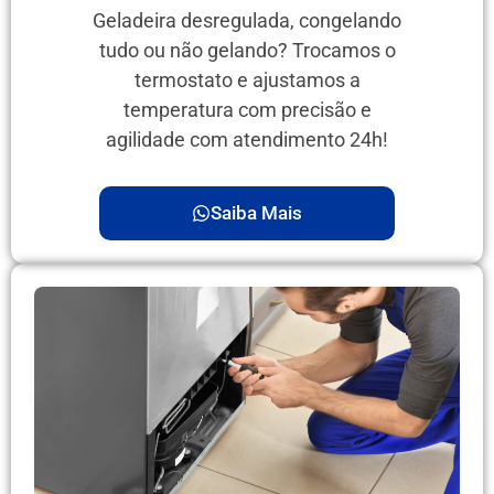
Geladeira desregulada, congelando
tudo ou não gelando? Trocamos o
termostato e ajustamos a
temperatura com precisão e
agilidade com atendimento 24h!
Saiba Mais