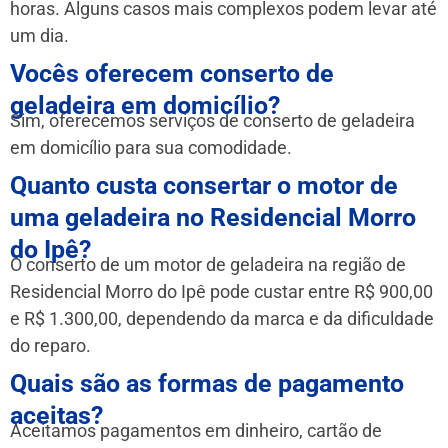
horas. Alguns casos mais complexos podem levar até
um dia.
Vocês oferecem conserto de
geladeira em domicílio?
Sim, oferecemos serviços de conserto de geladeira
em domicílio para sua comodidade.
Quanto custa consertar o motor de
uma geladeira no Residencial Morro
do Ipê?
O conserto de um motor de geladeira na região de
Residencial Morro do Ipê pode custar entre R$ 900,00
e R$ 1.300,00, dependendo da marca e da dificuldade
do reparo.
Quais são as formas de pagamento
aceitas?
Aceitamos pagamentos em dinheiro, cartão de