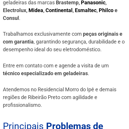
geladeiras das marcas
Brastemp,
Panasonic
,
Electrolux,
Midea
,
Continental
,
Esmaltec
,
Philco
e
Consul
.
Trabalhamos exclusivamente com
peças originais e
com garantia
, garantindo segurança, durabilidade e o
desempenho ideal do seu eletrodoméstico.
Entre em contato com e agende a visita de um
técnico especializado em geladeiras
.
Atendemos no Residencial Morro do Ipê e demais
regiões de Ribeirão Preto
com agilidade e
profissionalismo.
Principais
Problemas de