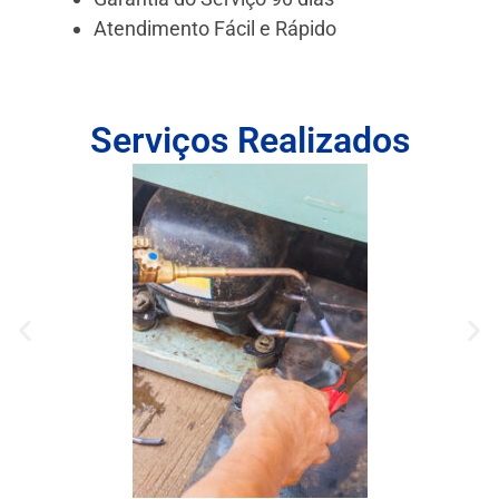
Atendimento Fácil e Rápido
Serviços Realizados