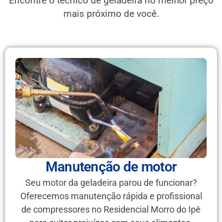
Encontre o técnico de geladeira no melhor preço
mais próximo de você.
Manutenção de motor
Seu motor da geladeira parou de funcionar?
Oferecemos manutenção rápida e profissional
de compressores no Residencial Morro do Ipê