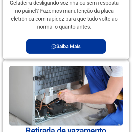
Geladeira desligando sozinha ou sem resposta
no painel? Fazemos manutenção da placa
eletrônica com rapidez para que tudo volte ao
normal o quanto antes.
Saiba Mais
Retirada de vazamento