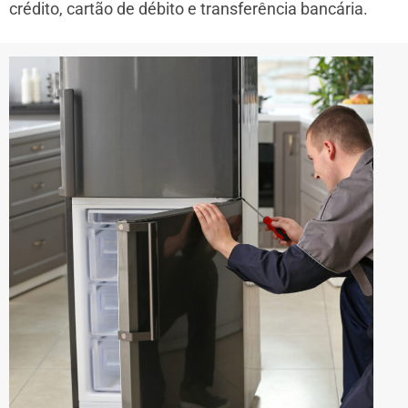
crédito, cartão de débito e transferência bancária.