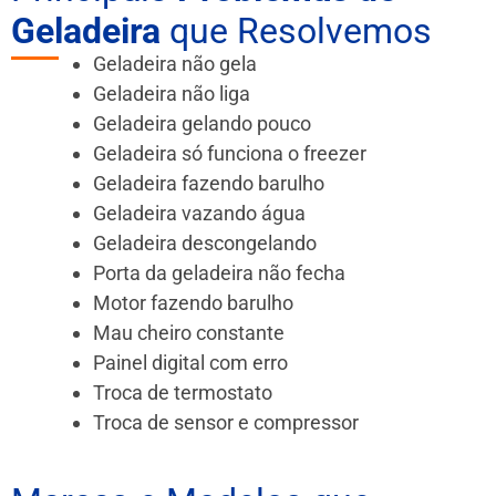
Geladeira
que Resolvemos
Geladeira não gela
Geladeira não liga
Geladeira gelando pouco
Geladeira só funciona o freezer
Geladeira fazendo barulho
Geladeira vazando água
Geladeira descongelando
Porta da geladeira não fecha
Motor fazendo barulho
Mau cheiro constante
Painel digital com erro
Troca de termostato
Troca de sensor e compressor