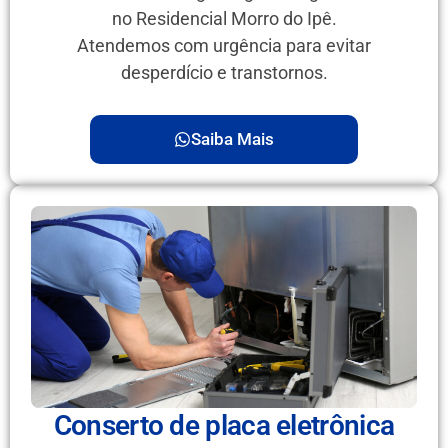
no Residencial Morro do Ipê.
Atendemos com urgência para evitar
desperdício e transtornos.
Saiba Mais
Conserto de placa eletrônica