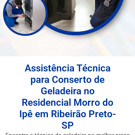
Assistência Técnica
para Conserto de
Geladeira no
Residencial Morro do
Ipê em Ribeirão Preto-
SP