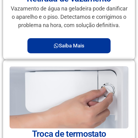
Vazamento de água na geladeira pode danificar
o aparelho e o piso. Detectamos e corrigimos o
problema na hora, com solução definitiva.
Saiba Mais
Troca de termostato