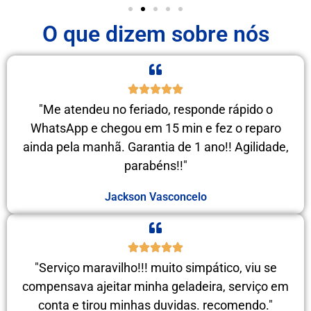
O que dizem sobre nós
"Me atendeu no feriado, responde rápido o
WhatsApp e chegou em 15 min e fez o reparo
ainda pela manhã. Garantia de 1 ano!! Agilidade,
parabéns!!"
Jackson Vasconcelo
"Serviço maravilho!!! muito simpático, viu se
compensava ajeitar minha geladeira, serviço em
conta e tirou minhas duvidas. recomendo."