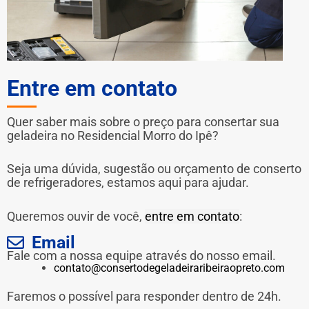
Entre em contato
Quer saber mais sobre o preço para consertar sua
geladeira no Residencial Morro do Ipê?
Seja uma dúvida, sugestão ou orçamento de conserto
de refrigeradores, estamos aqui para ajudar.
Queremos ouvir de você,
entre em contato
:
Email
Fale com a nossa equipe através do nosso email.
contato@consertodegeladeiraribeiraopreto.com
Faremos o possível para responder dentro de 24h.