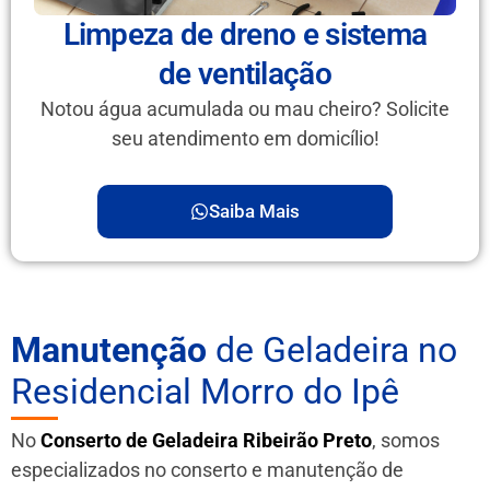
Limpeza de dreno e sistema
de ventilação
Notou água acumulada ou mau cheiro? Solicite
seu atendimento em domicílio!
Saiba Mais
Manutenção
de Geladeira no
Residencial Morro do Ipê
No
Conserto de Geladeira Ribeirão Preto
, somos
especializados no conserto e manutenção de