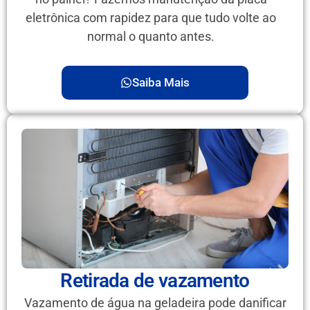
eletrônica com rapidez para que tudo volte ao
normal o quanto antes.
Saiba Mais
Retirada de vazamento
Vazamento de água na geladeira pode danificar