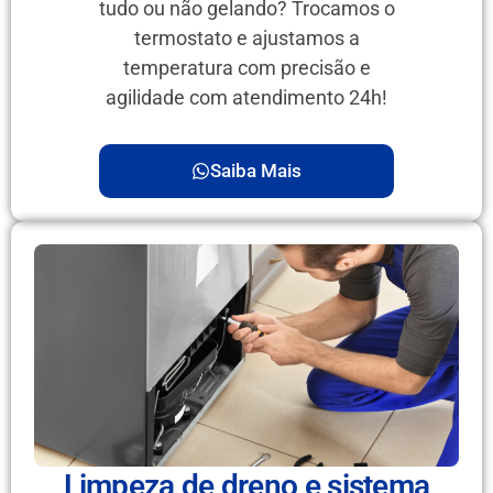
tudo ou não gelando? Trocamos o
termostato e ajustamos a
temperatura com precisão e
agilidade com atendimento 24h!
Saiba Mais
Limpeza de dreno e sistema