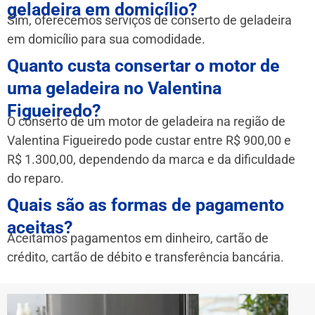
geladeira em domicílio?
Sim, oferecemos serviços de conserto de geladeira
em domicílio para sua comodidade.
Quanto custa consertar o motor de
uma geladeira no Valentina
Figueiredo?
O conserto de um motor de geladeira na região de
Valentina Figueiredo pode custar entre R$ 900,00 e
R$ 1.300,00, dependendo da marca e da dificuldade
do reparo.
Quais são as formas de pagamento
aceitas?
Aceitamos pagamentos em dinheiro, cartão de
crédito, cartão de débito e transferência bancária.