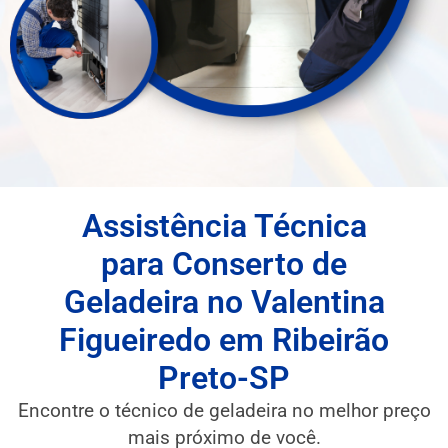
Assistência Técnica
para Conserto de
Geladeira no Valentina
Figueiredo em Ribeirão
Preto-SP
Encontre o técnico de geladeira no melhor preço
mais próximo de você.