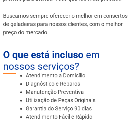
Buscamos sempre oferecer o melhor em consertos
de geladeiras para nossos clientes, com o melhor
preço do mercado.
O que está incluso
em
nossos serviços?
Atendimento a Domicílio
Diagnóstico e Reparos
Manutenção Preventiva
Utilização de Peças Originais
Garantia do Serviço 90 dias
Atendimento Fácil e Rápido