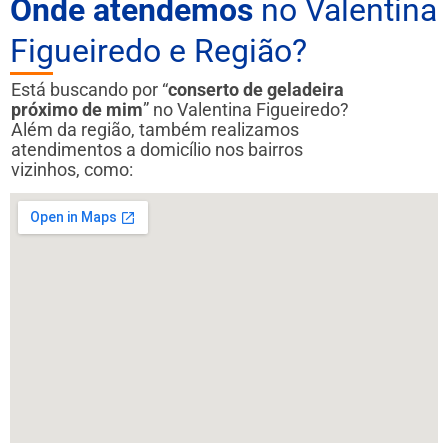
Onde atendemos
no Valentina
Figueiredo e Região?
Está buscando por “
conserto de geladeira
próximo de mim
” no Valentina Figueiredo?
Além da região, também realizamos
atendimentos a domicílio nos bairros
vizinhos, como: