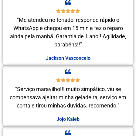
"Me atendeu no feriado, responde rápido o
WhatsApp e chegou em 15 min e fez o reparo
ainda pela manhã. Garantia de 1 ano!! Agilidade,
parabéns!!"
Jackson Vasconcelo
"Serviço maravilho!!! muito simpático, viu se
compensava ajeitar minha geladeira, serviço em
conta e tirou minhas duvidas. recomendo."
Jojo Kaleb