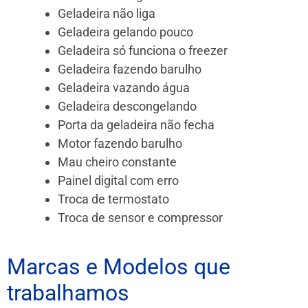
Geladeira não liga
Geladeira gelando pouco
Geladeira só funciona o freezer
Geladeira fazendo barulho
Geladeira vazando água
Geladeira descongelando
Porta da geladeira não fecha
Motor fazendo barulho
Mau cheiro constante
Painel digital com erro
Troca de termostato
Troca de sensor e compressor
Marcas e Modelos que
trabalhamos