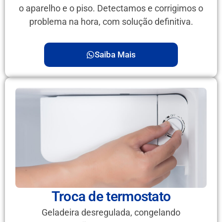
o aparelho e o piso. Detectamos e corrigimos o
problema na hora, com solução definitiva.
Saiba Mais
Troca de termostato
Geladeira desregulada, congelando