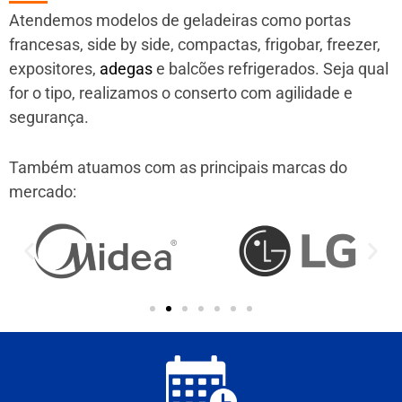
Atendemos modelos de geladeiras como portas
francesas, side by side, compactas, frigobar, freezer,
expositores,
adegas
e balcões refrigerados. Seja qual
for o tipo, realizamos o conserto com agilidade e
segurança.
Também atuamos com as principais marcas do
mercado: