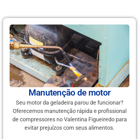
Manutenção de motor
Seu motor da geladeira parou de funcionar?
Oferecemos manutenção rápida e profissional
de compressores no Valentina Figueiredo para
evitar prejuízos com seus alimentos.