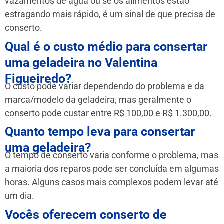
vazamentos de água ou se os alimentos estão
estragando mais rápido, é um sinal de que precisa de
conserto.
Qual é o custo médio para consertar
uma geladeira no Valentina
Figueiredo?
O custo pode variar dependendo do problema e da
marca/modelo da geladeira, mas geralmente o
conserto pode custar entre R$ 100,00 e R$ 1.300,00.
Quanto tempo leva para consertar
uma geladeira?
O tempo de conserto varia conforme o problema, mas
a maioria dos reparos pode ser concluída em algumas
horas. Alguns casos mais complexos podem levar até
um dia.
Vocês oferecem conserto de