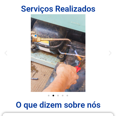
Serviços Realizados
O que dizem sobre nós