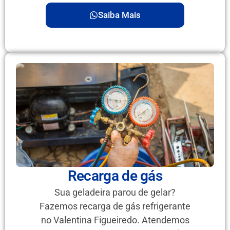
Saiba Mais
Recarga de gás
Sua geladeira parou de gelar?
Fazemos recarga de gás refrigerante
no Valentina Figueiredo. Atendemos