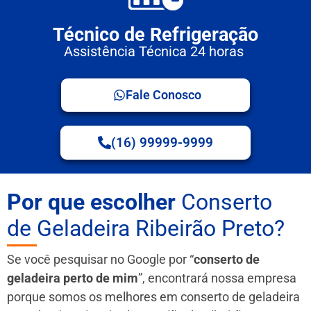
Técnico de Refrigeração
Assistência Técnica 24 horas
Fale Conosco
(16) 99999-9999
Por que escolher
Conserto
de Geladeira Ribeirão Preto?
Se você pesquisar no Google por “
conserto de
geladeira perto de mim
”, encontrará nossa empresa
porque somos os melhores em conserto de geladeira