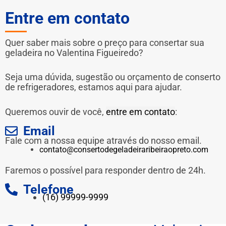
Entre em contato
Quer saber mais sobre o preço para consertar sua
geladeira no Valentina Figueiredo?
Seja uma dúvida, sugestão ou orçamento de conserto
de refrigeradores, estamos aqui para ajudar.
Queremos ouvir de você,
entre em contato
:
Email
Fale com a nossa equipe através do nosso email.
contato@consertodegeladeiraribeiraopreto.com
Faremos o possível para responder dentro de 24h.
Telefone
(16) 99999-9999