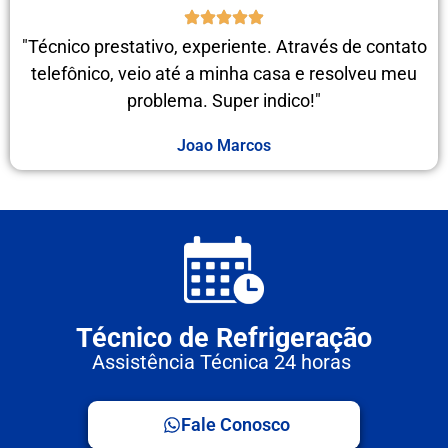
"Técnico prestativo, experiente. Através de contato
telefônico, veio até a minha casa e resolveu meu
problema. Super indico!"
Joao Marcos
Técnico de Refrigeração
Assistência Técnica 24 horas
Fale Conosco