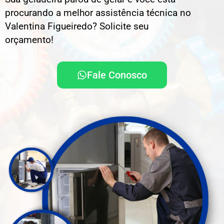
procurando a melhor assistência técnica no
Valentina Figueiredo? Solicite seu
orçamento!
Fale Conosco