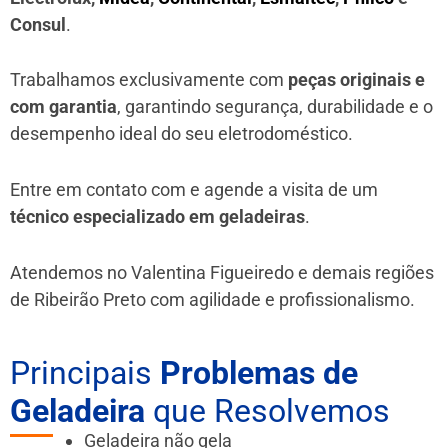
Consul
.
Trabalhamos exclusivamente com
peças originais e
com garantia
, garantindo segurança, durabilidade e o
desempenho ideal do seu eletrodoméstico.
Entre em contato com e agende a visita de um
técnico especializado em geladeiras
.
Atendemos no Valentina Figueiredo e demais regiões
de Ribeirão Preto
com agilidade e profissionalismo.
Principais
Problemas de
Geladeira
que Resolvemos
Geladeira não gela